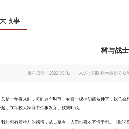
大故事
树与战士
发布日期：2022-03-31
来源：国防科大微信公众
又是一年春来到，每到这个时节，看着一棵棵幼苗被种下，我总会
一起，在军校大家庭中生根发芽、枝繁叶茂。
我对树有着特别的感情，从古至今，人们也喜欢寄情于树。《世说