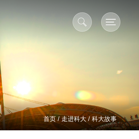
首页
/
走进科大
/
科大故事