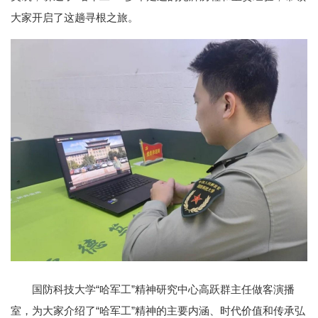
大家开启了这趟寻根之旅。
国防科技大学“哈军工”精神研究中心高跃群主任做客演播
室，为大家介绍了“哈军工”精神的主要内涵、时代价值和传承弘