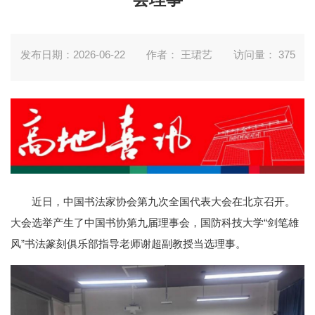
发布日期：2026-06-22
作者： 王珺艺
访问量：
375
近日，中国书法家协会第九次全国代表大会在北京召开。
大会选举产生了中国书协第九届理事会，国防科技大学“剑笔雄
风”书法篆刻俱乐部指导老师谢超副教授当选理事。