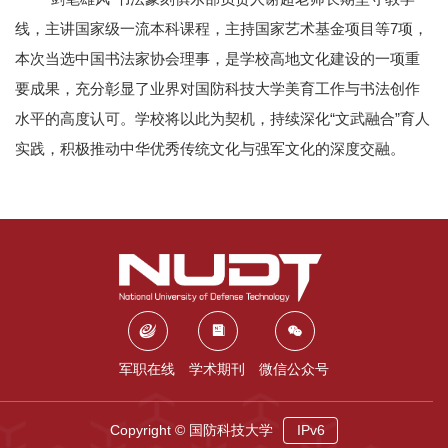
线，主讲国家级一流本科课程，主持国家艺术基金项目等7项，
本次当选中国书法家协会理事，是学校高地文化建设的一项重
要成果，充分彰显了业界对国防科技大学美育工作与书法创作
水平的高度认可。学校将以此为契机，持续深化“文武融合”育人
实践，积极推动中华优秀传统文化与强军文化的深度交融。
军职在线
学术期刊
微信公众号
Copyright © 国防科技大学
IPv6