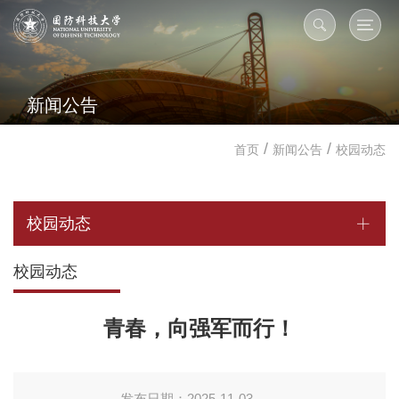
新闻公告
/
/
首页
新闻公告
校园动态
校园动态
校园动态
青春，向强军而行！
发布日期：2025-11-03