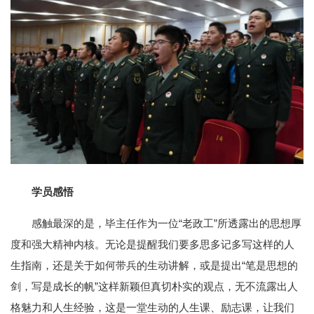
学员感悟
感触最深的是，毕主任作为一位“老政工”所透露出的思想厚
度和强大精神内核。无论是提醒我们要多思多记多写这样的人
生指南，还是关于如何带兵的生动讲解，或是提出“笔是思想的
剑，写是成长的帆”这样新颖但真切朴实的观点，无不流露出人
格魅力和人生经验，这是一堂生动的人生课、励志课，让我们