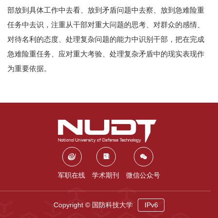
部放到具体工作中去看、放到矛盾问题中去察、放到急难险重
任务中去识，注重从干部对重大问题的思考、对群众的感情、
对待名利的态度、处理复杂问题的能力中识别干部，把在完成
急难险重任务、应对重大考验、处理复杂矛盾中的现实表现作
为重要依据。
军职在线
学术期刊
微信公众号
Copyright © 国防科技大学
IPv6