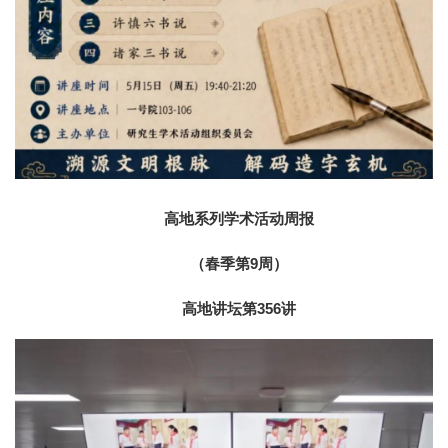
高地系列学术活动周报
（春季第9周）
高地讲坛第356讲