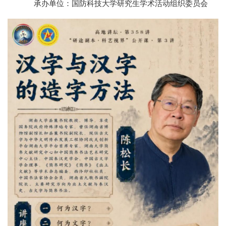
承办单位：国防科技大学研究生学术活动组织委员会