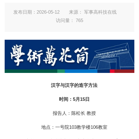
发布日期：2026-05-12
来源： 军事高科技在线
访问量：
765
汉字与汉字的造字方法
时间：5月15日
报告人：陈松长 教授
地点：一号院103教学楼106教室