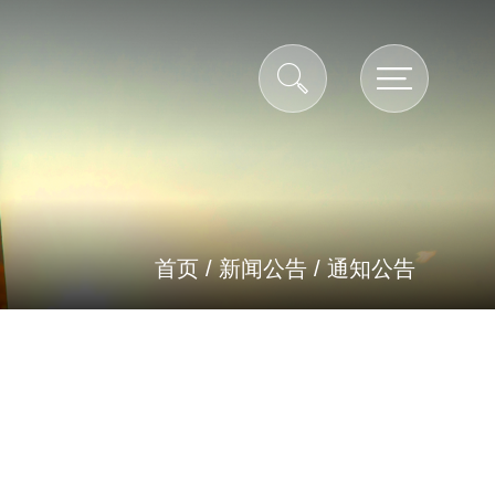
首页
/
新闻公告
/
通知公告