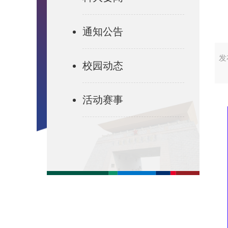
通知公告
发
校园动态
活动赛事