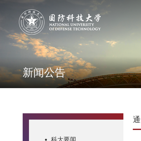
新闻公告
通
科大要闻