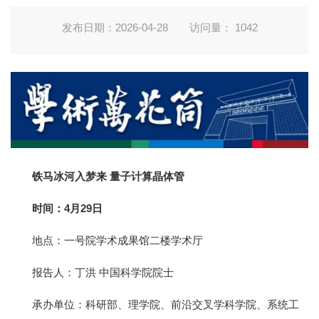
发布日期：2026-04-28
访问量：
1042
铁马冰河入梦来 量子计算晶体管
时间：4月29日
地点：一号院学术成果馆二楼学术厅
报告人：丁洪 中国科学院院士
承办单位：科研部、理学院、前沿交叉学科学院、系统工