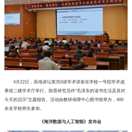
4月22日，高地讲坛第353讲学术讲座在学校一号院学术成
果馆二楼学术厅举行。陈晋研究员作“毛泽东的读书生活及其对
今天的启示”主题报告。活动由教研保障中心图书馆举办，400
余名学校师生参加。
《海洋数据与人工智能》发布会