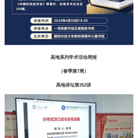
高地系列学术活动周报
（春季第7周）
高地讲坛第352讲