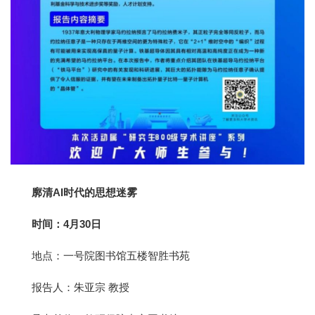
廓清AI时代的思想迷雾
时间：4月30日
地点：一号院图书馆五楼智胜书苑
报告人：朱亚宗 教授