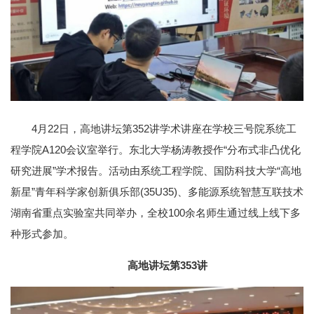
4月22日，高地讲坛第352讲学术讲座在学校三号院系统工
程学院A120会议室举行。东北大学杨涛教授作“分布式非凸优化
研究进展”学术报告。活动由系统工程学院、国防科技大学“高地
新星”青年科学家创新俱乐部(35U35)、多能源系统智慧互联技术
湖南省重点实验室共同举办，全校100余名师生通过线上线下多
种形式参加。
高地讲坛第353讲