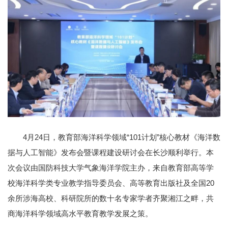
4月24日，教育部海洋科学领域“101计划”核心教材《海洋数
据与人工智能》发布会暨课程建设研讨会在长沙顺利举行。本
次会议由国防科技大学气象海洋学院主办，来自教育部高等学
校海洋科学类专业教学指导委员会、高等教育出版社及全国20
余所涉海高校、科研院所的数十名专家学者齐聚湘江之畔，共
商海洋科学领域高水平教育教学发展之策。