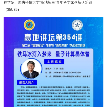
程学院、国防科技大学“高地新星”青年科学家创新俱乐部
（35U35）