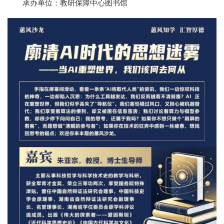
承办单位：教研保障中心图书馆