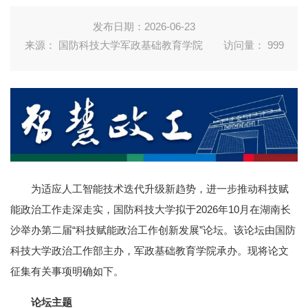
发布日期：2026-06-23
来源： 国防科技大学军政基础教育学院
访问量：
999
为适应人工智能技术迭代升级新趋势，进一步推动科技赋
能政治工作走深走实，国防科技大学拟于2026年10月在湖南长
沙举办第二届“科技赋能政治工作创新发展”论坛。该论坛由国防
科技大学政治工作部主办，军政基础教育学院承办。现将论文
征集有关事项明确如下。
论坛主题