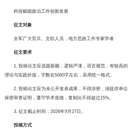
科技赋能政治工作创新发展
征文对象
全军广大官兵、文职人员，地方思政工作专家学者
征文要求
1. 投稿论文应选题新颖，逻辑严谨，语言规范，有较高的
理论与实践价值，字数在5000字左右，采用统一格式。
2. 投稿论文应为未公开发表成果，不得涉密，须提供单位
保密审查证明，遵守学术道德，复制比不得超过15%。
3. 征文截止时间：2026年9月27日。
投稿方式