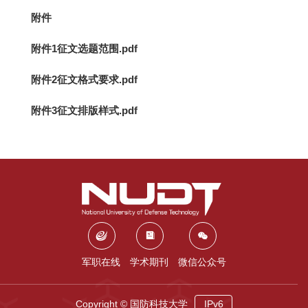
附件
附件1征文选题范围.pdf
附件2征文格式要求.pdf
附件3征文排版样式.pdf
军职在线
学术期刊
微信公众号
Copyright © 国防科技大学
IPv6