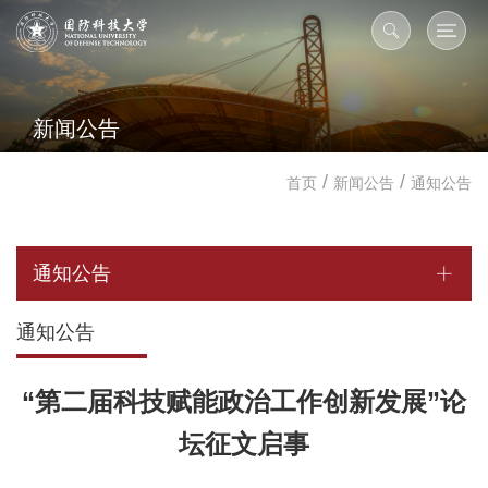
新闻公告
/
/
首页
新闻公告
通知公告
通知公告
通知公告
“第二届科技赋能政治工作创新发展”论
坛征文启事