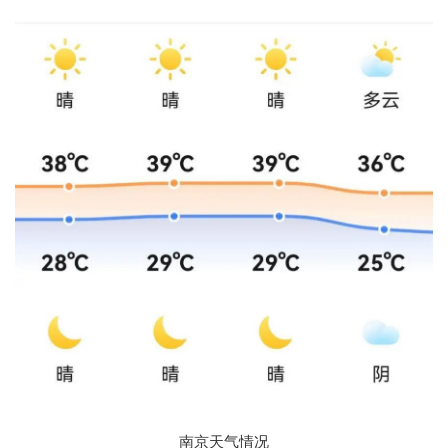
南京天气情况