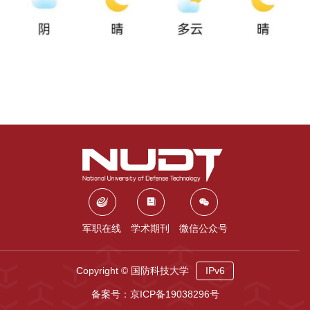
军职在线
学术期刊
微信公众号
Copyright © 国防科技大学
IPv6
备案号：京ICP备19038296号