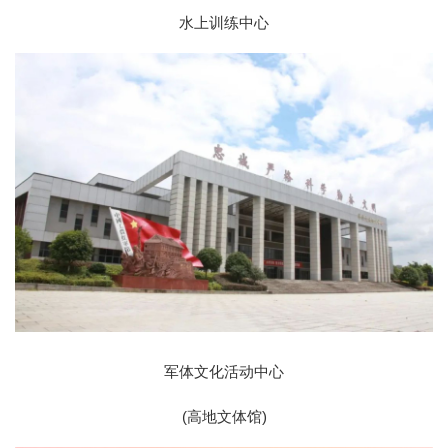
水上训练中心
军体文化活动中心
(高地文体馆)