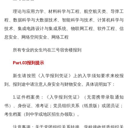
理论与应用力学、材料科学与工程、航空航天类、导弹工
程、数据科学与大数据技术、智能科学与技术、计算机科学与
技术、集成电路设计与集成系统、物联网工程、软件工程、信
息安全、网络空间安全、网络工程
所有专业的女生均在三号宿舍楼报到
Part.03报到提示
新生请按照《入学报到凭证》上的入学须知要求来校报
到。报到途中请注意人身安全与财物安全。具体说明如下：
1.证件档案类：《入学报到凭证》（无需携带录取通知
书）、身份证、准考证；党员组织关系（纸质版）或团员证；
考生档案（到中学或地区招生办领取）。
注意事项：关于党团组织关系转接，学校接收纸质组织关