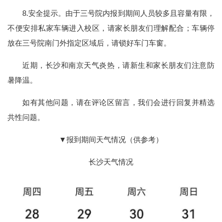
8.安全提示。由于三号院内报到期间人员较多且容量有限，
不便安排私家车辆进入校区，请家长朋友们理解配合；车辆停
放在三号院南门外指定区域后，请锁好车门车窗。
近期，长沙和南京天气炎热，请新生和家长朋友们注意防
暑降温。
如有其他问题，请在评论区留言，我们会进行回复并精选
共性问题。
▼报到期间天气情况（供参考）
长沙天气情况