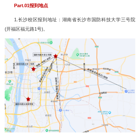
Part.01报到地点
1.长沙校区报到地址：湖南省长沙市国防科技大学三号院
(开福区福元路1号)。