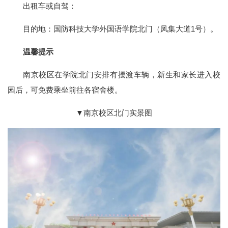
出租车或自驾：
目的地：国防科技大学外国语学院北门（凤集大道1号）。
温馨提示
南京校区在学院北门安排有摆渡车辆，新生和家长进入校
园后，可免费乘坐前往各宿舍楼。
▼南京校区北门实景图