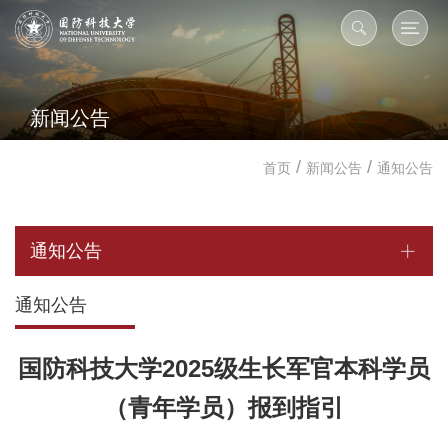
新闻公告
/
/
首页
新闻公告
通知公告
通知公告
通知公告
国防科技大学2025级生长军官本科学员
（青年学员）报到指引