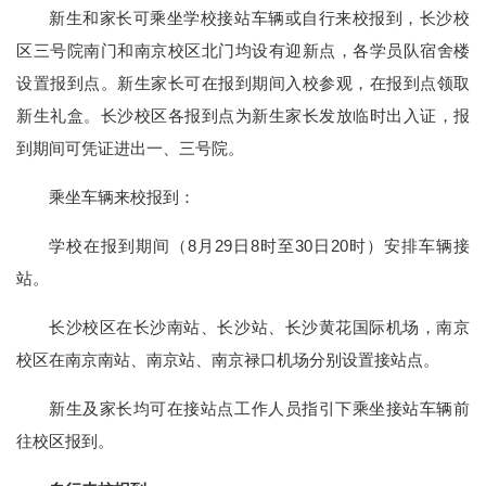
新生和家长可乘坐学校接站车辆或自行来校报到，长沙校
区三号院南门和南京校区北门均设有迎新点，各学员队宿舍楼
设置报到点。新生家长可在报到期间入校参观，在报到点领取
新生礼盒。长沙校区各报到点为新生家长发放临时出入证，报
到期间可凭证进出一、三号院。
乘坐车辆来校报到：
学校在报到期间（8月29日8时至30日20时）安排车辆接
站。
长沙校区在长沙南站、长沙站、长沙黄花国际机场，南京
校区在南京南站、南京站、南京禄口机场分别设置接站点。
新生及家长均可在接站点工作人员指引下乘坐接站车辆前
往校区报到。