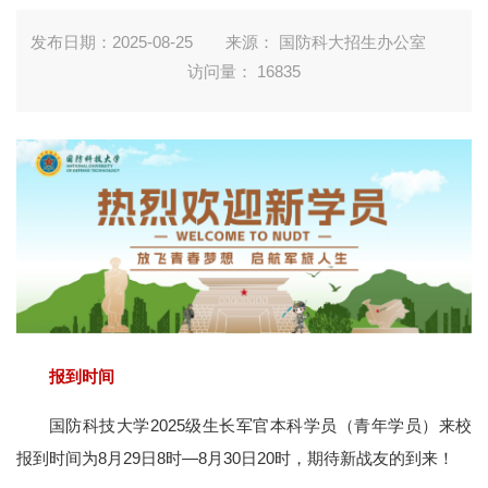
发布日期：2025-08-25
来源： 国防科大招生办公室
访问量：
16835
报到时间
国防科技大学2025级生长军官本科学员（青年学员）来校
报到时间为8月29日8时—8月30日20时，期待新战友的到来！