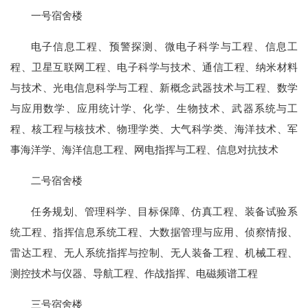
一号宿舍楼
电子信息工程、预警探测、微电子科学与工程、信息工
程、卫星互联网工程、电子科学与技术、通信工程、纳米材料
与技术、光电信息科学与工程、新概念武器技术与工程、数学
与应用数学、应用统计学、化学、生物技术、武器系统与工
程、核工程与核技术、物理学类、大气科学类、海洋技术、军
事海洋学、海洋信息工程、网电指挥与工程、信息对抗技术
二号宿舍楼
任务规划、管理科学、目标保障、仿真工程、装备试验系
统工程、指挥信息系统工程、大数据管理与应用、侦察情报、
雷达工程、无人系统指挥与控制、无人装备工程、机械工程、
测控技术与仪器、导航工程、作战指挥、电磁频谱工程
三号宿舍楼