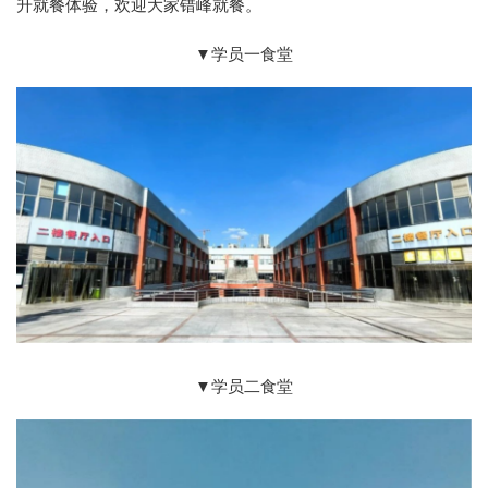
升就餐体验，欢迎大家错峰就餐。
▼学员一食堂
▼学员二食堂