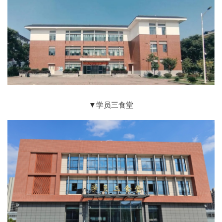
▼学员三食堂