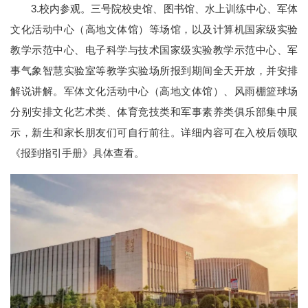
3.校内参观。三号院校史馆、图书馆、水上训练中心、军体
文化活动中心（高地文体馆）等场馆，以及计算机国家级实验
教学示范中心、电子科学与技术国家级实验教学示范中心、军
事气象智慧实验室等教学实验场所报到期间全天开放，并安排
解说讲解。军体文化活动中心（高地文体馆）、风雨棚篮球场
分别安排文化艺术类、体育竞技类和军事素养类俱乐部集中展
示，新生和家长朋友们可自行前往。详细内容可在入校后领取
《报到指引手册》具体查看。