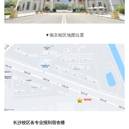
▼南京校区地图位置
长沙校区各专业报到宿舍楼