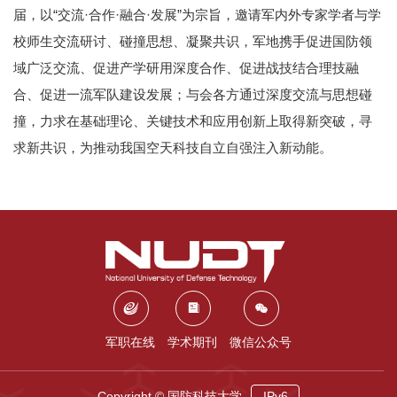
届，以“交流·合作·融合·发展”为宗旨，邀请军内外专家学者与学
校师生交流研讨、碰撞思想、凝聚共识，军地携手促进国防领
域广泛交流、促进产学研用深度合作、促进战技结合理技融
合、促进一流军队建设发展；与会各方通过深度交流与思想碰
撞，力求在基础理论、关键技术和应用创新上取得新突破，寻
求新共识，为推动我国空天科技自立自强注入新动能。
军职在线
学术期刊
微信公众号
Copyright © 国防科技大学
IPv6