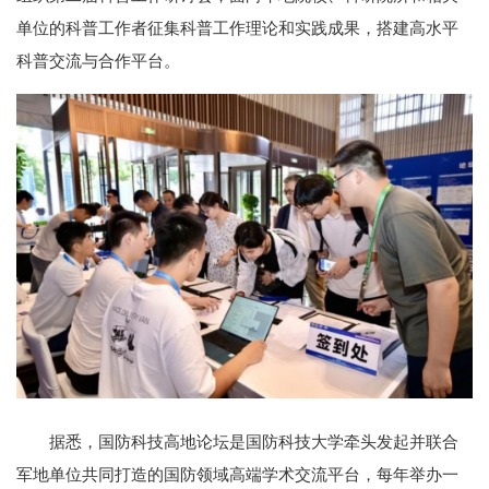
单位的科普工作者征集科普工作理论和实践成果，搭建高水平
科普交流与合作平台。
据悉，国防科技高地论坛是国防科技大学牵头发起并联合
军地单位共同打造的国防领域高端学术交流平台，每年举办一