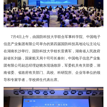
7月4日上午，由国防科技大学联合军事科学院、中国电子
信息产业集团有限公司举办的第四届国防科技高地论坛主论坛
在湖南长沙举行。国防科技大学校长雷勇军，湖南省人民政府
副省长刘扬，国家航天局十司司长秦剑，中国电子信息产业集
团有限公司副总经理赵晓东现场致辞，军委机关有关部委，湖
南省委、省政府有关部门、高校、科研院所、企业等单位的领
导和专家学者，学校师生代表出席。