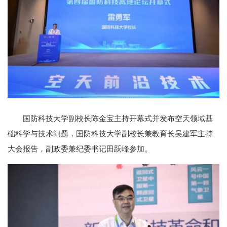
国防科技大学副校长陈金宝主持开幕式并发布空天领域基
础科学与技术问题，国防科技大学副校长兼教育长吴建军主持
大会报告，副政委兼纪委书记田跃峰参加。