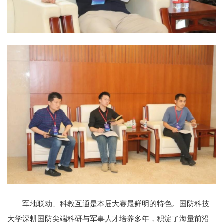
军地联动、科教互通是本届大赛最鲜明的特色。国防科技
大学深耕国防尖端科研与军事人才培养多年，积淀了海量前沿