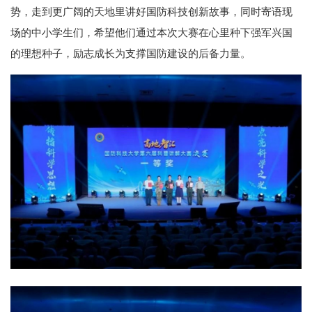
势，走到更广阔的天地里讲好国防科技创新故事，同时寄语现
场的中小学生们，希望他们通过本次大赛在心里种下强军兴国
的理想种子，励志成长为支撑国防建设的后备力量。