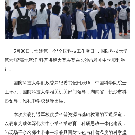
5月30日，恰逢第十个“全国科技工作者日”，国防科技大学
第六届“高地智汇”科普讲解大赛决赛在长沙市雅礼中学顺利举
行。
国防科技大学副政委兼纪委书记田跃峰，中国科学院院士
王怀民，国防科技大学相关机关部门领导，湖南省、长沙市科
协领导，雅礼中学校领导出席。
本次大赛打通军校优质科普资源与基础教育的互通渠道，
以赛事为载体深化大中小学科学教育、科研思政一体化建设，
为现场千余名师生带来一场兼具国防特色与科普温度的科学盛