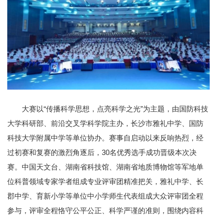
大赛以“传播科学思想，点亮科学之光”为主题，由国防科技
大学科研部、前沿交叉学科学院主办，长沙市雅礼中学、国防
科技大学附属中学等单位协办。赛事自启动以来反响热烈，经
过初赛和复赛的激烈角逐后，30名优秀选手成功晋级本次决
赛。中国天文台、湖南省科技馆、湖南省地质博物馆等军地单
位科普领域专家学者组成专业评审团精准把关，雅礼中学、长
郡中学、育新小学等单位中小学师生代表组成大众评审团全程
参与，评审全程恪守公平公正、科学严谨的准则，围绕内容科