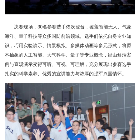
决赛现场，30名参赛选手依次登台，覆盖智能无人、气象
海洋、量子科技等众多国防前沿领域。选手们依托自身专业知
识，巧用实验演示、情景模拟、多媒体动画等多元形式，将原
本抽象的人工智能、大气科学、量子等专业概念，经由鲜活案
例与直观演示变得可听、可视、可理解，充分展现出参赛选手
扎实的科学素养、优秀的宣讲能力与浓厚的强军兴国情怀。