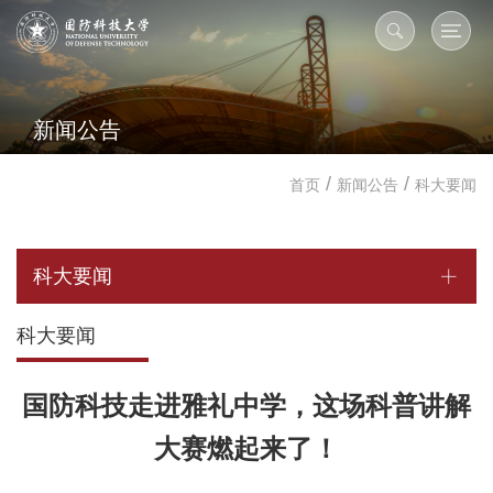
新闻公告
/
/
首页
新闻公告
科大要闻
科大要闻
科大要闻
国防科技走进雅礼中学，这场科普讲解
大赛燃起来了！