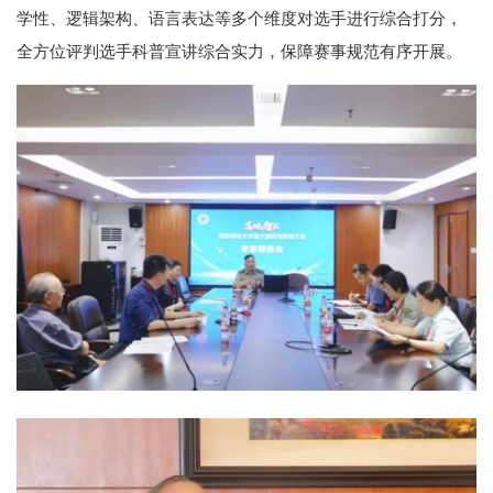
学性、逻辑架构、语言表达等多个维度对选手进行综合打分，
全方位评判选手科普宣讲综合实力，保障赛事规范有序开展。