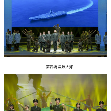
第四场 星辰大海