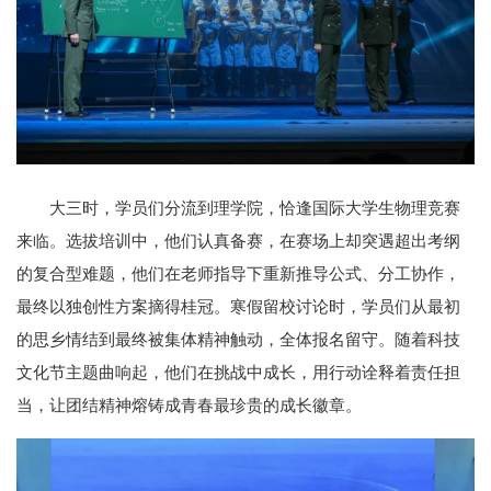
大三时，学员们分流到理学院，恰逢国际大学生物理竞赛
来临。选拔培训中，他们认真备赛，在赛场上却突遇超出考纲
的复合型难题，他们在老师指导下重新推导公式、分工协作，
最终以独创性方案摘得桂冠。寒假留校讨论时，学员们从最初
的思乡情结到最终被集体精神触动，全体报名留守。随着科技
文化节主题曲响起，他们在挑战中成长，用行动诠释着责任担
当，让团结精神熔铸成青春最珍贵的成长徽章。