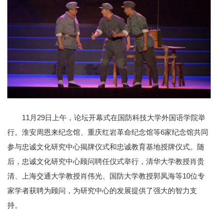
11月29日上午，论坛开幕式在国防科技大学外国语学院举
行。淮安周恩来纪念馆、重庆红岩革命纪念馆等6家纪念馆共同
参与忠诚文化研究中心揭牌仪式和忠诚教育基地授牌仪式。随
后，忠诚文化研究中心顾问聘任仪式举行，清华大学教授肖贵
清、上海交通大学教授肖伟光、国防大学教授郭凤海等10位专
家学者获聘为顾问，为研究中心的发展提供了强大的智力支
持。