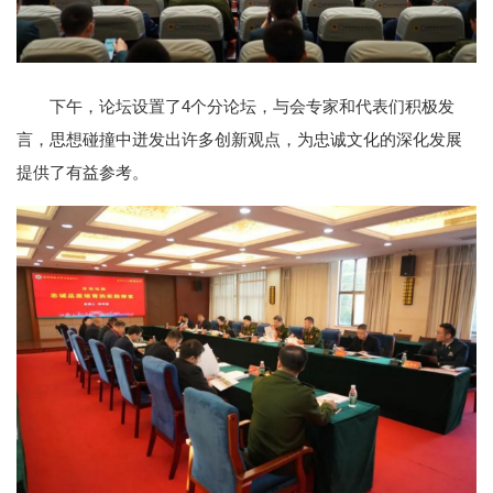
下午，论坛设置了4个分论坛，与会专家和代表们积极发
言，思想碰撞中迸发出许多创新观点，为忠诚文化的深化发展
提供了有益参考。