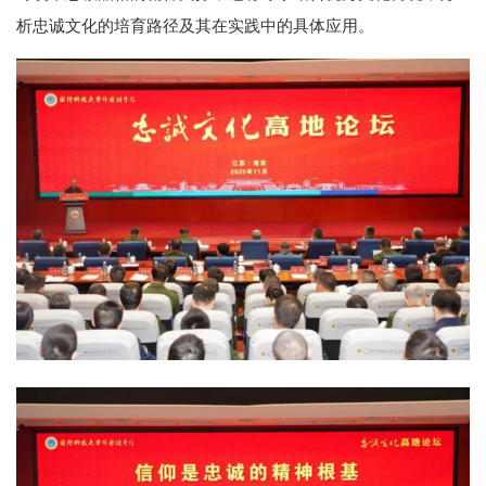
析忠诚文化的培育路径及其在实践中的具体应用。