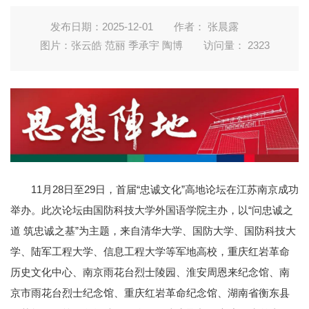
发布日期：2025-12-01
作者： 张晨露
图片：张云皓 范丽 季承宇 陶博
访问量：
2323
11月28日至29日，首届“忠诚文化”高地论坛在江苏南京成功
举办。此次论坛由国防科技大学外国语学院主办，以“问忠诚之
道 筑忠诚之基”为主题，来自清华大学、国防大学、国防科技大
学、陆军工程大学、信息工程大学等军地高校，重庆红岩革命
历史文化中心、南京雨花台烈士陵园、淮安周恩来纪念馆、南
京市雨花台烈士纪念馆、重庆红岩革命纪念馆、湖南省衡东县