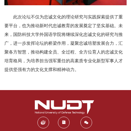
此次论坛不仅为忠诚文化的理论研究与实践探索提供了重
要平台，也为推动新时代忠诚教育的发展奠定了坚实基础。未
来，国防科技大学外国语学院将继续深化忠诚文化的研究与推
广，进一步发挥论坛的桥梁作用，凝聚忠诚培塑发展合力，汇
聚各方智慧，推动构建全员、全过程、全方位育人的忠诚文化
培育格局，为培养担当强军重任的高素质专业化新型军事人才
提供坚强有力的文化支撑和精神动力。