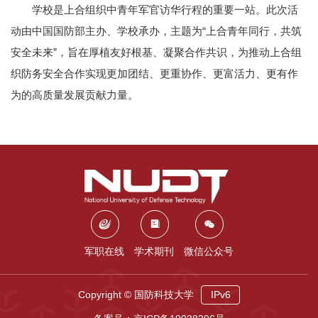
学校是上合组织中青年军官访华行程的重要一站。此次活
动由中国国防部主办、学校承办，主题为“上合青年同行，共筑
安全未来”，旨在厚植友好根基、凝聚合作共识，为推动上合组
织防务安全合作实现更加团结、更重协作、更富活力、更有作
为的高质量发展贡献力量。
军职在线
学术期刊
微信公众号
Copyright © 国防科技大学
IPv6