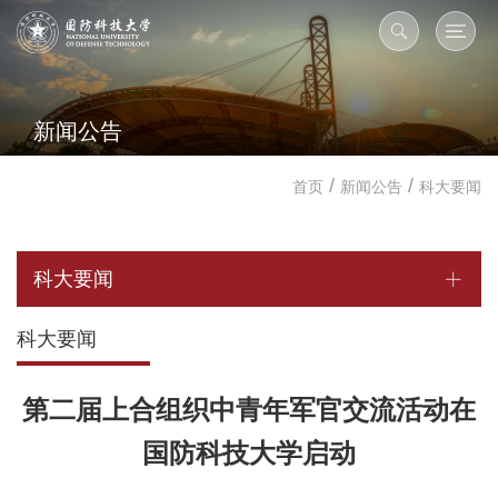
新闻公告
/
/
首页
新闻公告
科大要闻
科大要闻
科大要闻
第二届上合组织中青年军官交流活动在
国防科技大学启动