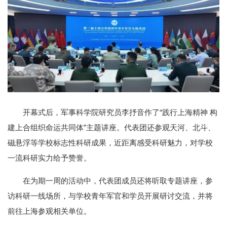
开幕式后，军事科学院研究员李抒音作了“践行上海精神 构
建上合组织命运共同体”主题讲座。代表团还参观天河、北斗、
磁悬浮等学校标志性科研成果，近距离感受科研魅力，对学校
一流科研实力给予赞誉。
在为期一周的活动中，代表团成员还将听取专题讲座，参
访科研一线场所，与学校青年军官和学员开展研讨交流，并将
前往上海参观相关单位。