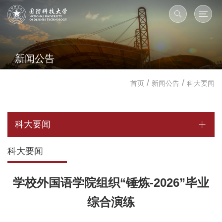
新闻公告
/
/
首页
新闻公告
科大要闻
科大要闻
科大要闻
学校外国语学院组织“锤炼-2026”毕业
综合演练