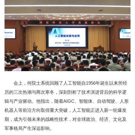
会上，何院士系统回顾了人工智能自1956年诞生以来所经
历的三次热潮与两次寒冬，深刻剖析了技术演进背后的科学逻
辑与产业驱动。他指出，随着AIGC、智能体、自动驾驶、人形
机器人等前沿方向取得重大突破，人工智能正进入新一轮爆发
期，成为引领未来的战略性技术，对全球政治、经济、文化及
军事格局产生深远影响。