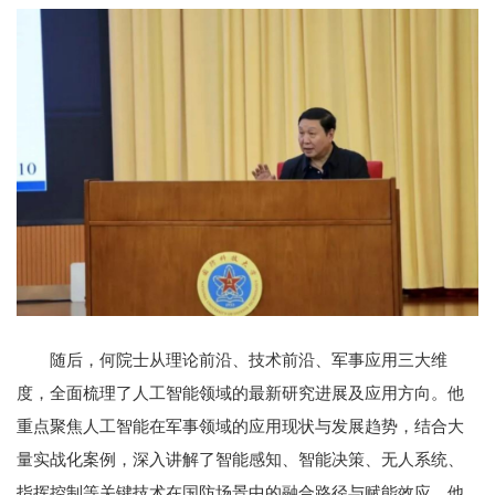
随后，何院士从理论前沿、技术前沿、军事应用三大维
度，全面梳理了人工智能领域的最新研究进展及应用方向。他
重点聚焦人工智能在军事领域的应用现状与发展趋势，结合大
量实战化案例，深入讲解了智能感知、智能决策、无人系统、
指挥控制等关键技术在国防场景中的融合路径与赋能效应。他