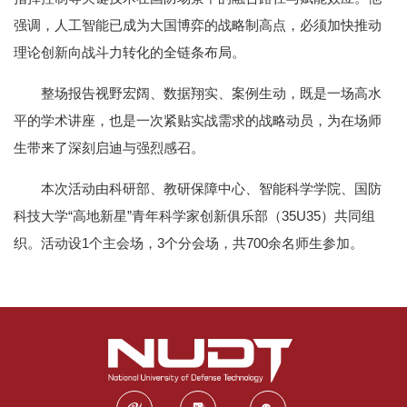
强调，人工智能已成为大国博弈的战略制高点，必须加快推动
理论创新向战斗力转化的全链条布局。
整场报告视野宏阔、数据翔实、案例生动，既是一场高水
平的学术讲座，也是一次紧贴实战需求的战略动员，为在场师
生带来了深刻启迪与强烈感召。
本次活动由科研部、教研保障中心、智能科学学院、国防
科技大学“高地新星”青年科学家创新俱乐部（35U35）共同组
织。活动设1个主会场，3个分会场，共700余名师生参加。