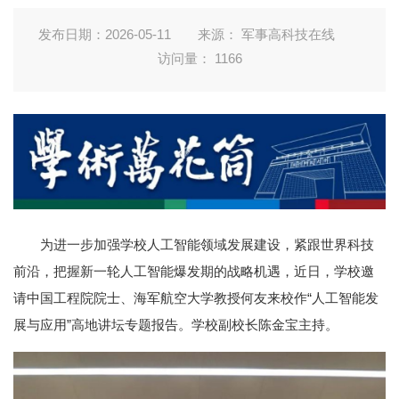
发布日期：2026-05-11
来源： 军事高科技在线
访问量：
1166
为进一步加强学校人工智能领域发展建设，紧跟世界科技
前沿，把握新一轮人工智能爆发期的战略机遇，近日，学校邀
请中国工程院院士、海军航空大学教授何友来校作“人工智能发
展与应用”高地讲坛专题报告。学校副校长陈金宝主持。