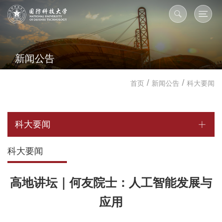
新闻公告
/
/
首页
新闻公告
科大要闻
科大要闻
科大要闻
高地讲坛｜何友院士：人工智能发展与
应用