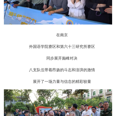
在南京
外国语学院赛区和第六十三研究所赛区
同步展开巅峰对决
八支队伍带着昂扬的斗志和澎湃的激情
展开了一场力量与信念的精彩较量