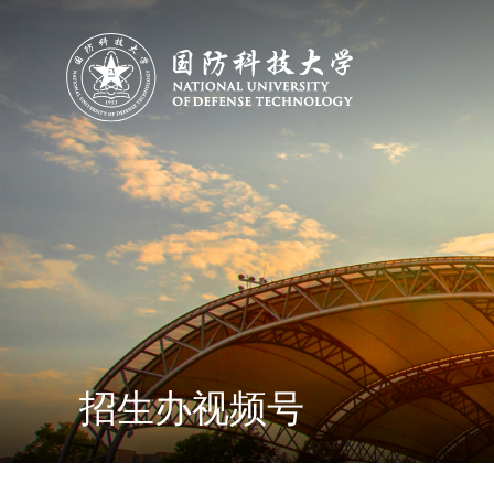
招生办视频号