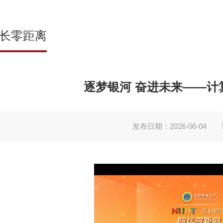
长零距离
逐梦银河 奋进未来——计
发布日期：2026-06-04