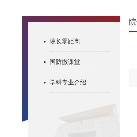
院
院长零距离
国防微课堂
学科专业介绍