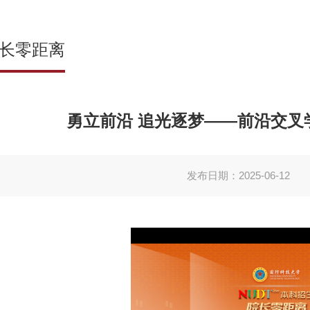
长零距离
勇立前沿 追光逐梦——前沿交叉
发布日期：2025-06-12