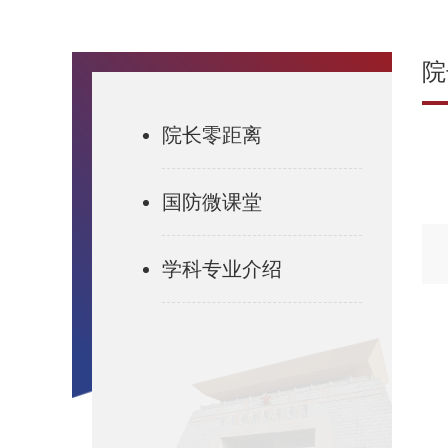
院
院长零距离
国防微课堂
学科专业介绍