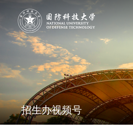
招生办视频号