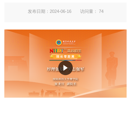
发布日期：2024-06-16
访问量：
74