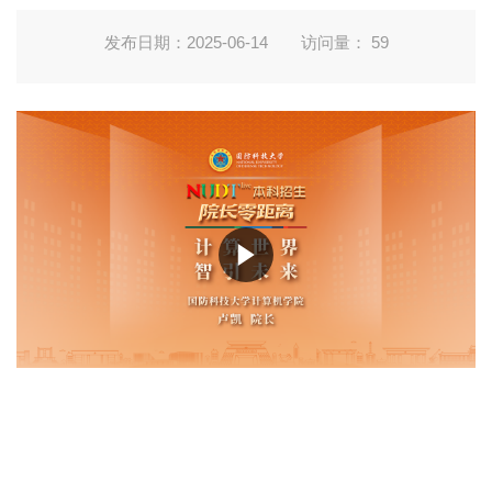
发布日期：2025-06-14
访问量：
59