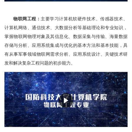
物联网工程：
主要学习计算机软硬件技术、传感器技术、
计算机网络、通信技术、大数据分析等基础理论和专业知识，
掌握物联网物理对象及其信息化、数据采集与传输、海量数据
存储与分析、应用系统集成与优化的基本方法和基本技能，具
有从事军事领域物联网需求分析、应用系统设计、关键技术研
发和解决复杂工程问题的初步能力。