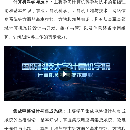
计算机科学与技术：
主要学习计算机科学与技术的基础理
论和基本知识，掌握计算机科学、计算机工程与技术、网络信
息系统等方面的基本技能、方法和相关知识，具有从事军事领
域计算机系统设计与开发、维护与管理以及信息装备使用维
护、训练组织等工作的初步能力。
集成电路设计与集成系统：
主要学习集成电路设计与集成
系统的基础理论、基本知识，掌握集成电路与集成系统、微电
子器件与电路、计算机工程与技术等方面的基本技能、方法和