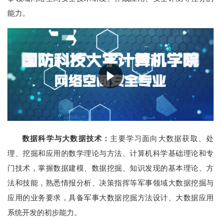
能力。
数据科学与大数据技术
：
主要学习面向大数据获取、处
理、挖掘和应用的数学理论与方法、计算机科学基础理论和专
门技术，掌握数据建模、数据挖掘、知识发现的基本理论、方
法和技能，熟悉情报分析、决策指挥等军事领域大数据挖掘与
应用的业务要求，具备军事大数据挖掘方法设计、大数据应用
系统开发的初步能力。