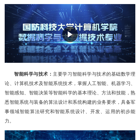
智能科学与技术：
主要学习智能科学与技术的基础数学理
论、计算机技术及智能系统技术，掌握人工智能、机器学习、
智能感知、智能决策等智能科学的基本理论、方法和技能，熟
悉智能系统与装备的算法设计和系统构建的业务要求，具备军
事领域智能算法研究和智能系统设计、开发、运用的初步能
力。