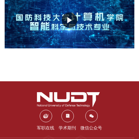
军职在线
学术期刊
微信公众号