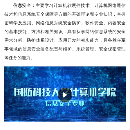
信息安全：
主要学习计算机软硬件技术、计算机网络通信
技术和信息系统安全保障等方面的基础理论和专业知识，掌握
密码学及应用、网络信息系统安全防护、软件安全、内容安全
的基本技能、方法和相关知识，具有从事网络信息系统的安全
需求分析、防护体系设计、应用开发的初步能力，具备胜任军
事领域的信息安全装备配置与维护、系统管理、安全保密管理
等任务的能力。