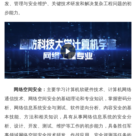
发、管理与安全维护、关键技术研发和解决复杂工程问题的初
步能力。
网络空间安全：
主要学习计算机软硬件技术、计算机网络
通信技术、网络空间安全的基础理论和专业知识，掌握密码分
析、网络信息系统安全与测试、软件逆向分析、内容安全的基
本技能、方法和相关知识，具有从事网络信息系统的安全分
析、设计、开发、测试、维护等工作的初步能力，具备胜任军
事领域网络空间安全技术研发、作战应用、安全评测等任务的