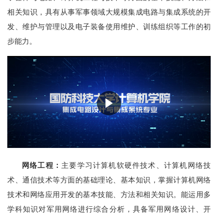
相关知识，具有从事军事领域大规模集成电路与集成系统的开
发、维护与管理以及电子装备使用维护、训练组织等工作的初
步能力。
网络工程：
主要学习计算机软硬件技术、计算机网络技
术、通信技术等方面的基础理论、基本知识，掌握计算机网络
技术和网络应用开发的基本技能、方法和相关知识。能运用多
学科知识对军用网络进行综合分析，具备军用网络设计、开