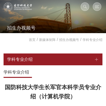
招生办视频号
/
/
/
首页
新媒体矩阵
招生办视频号
学科专业介绍
学科专业介绍
学科专业介绍
国防科技大学生长军官本科学员专业介
绍（计算机学院）