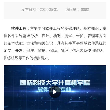
发布日期：2024-05-31
访问量：
8992
软件工程：
主要学习软件工程的基础理论、基本知识，掌
握软件系统需求分析、设计、构造、测试、维护、管理等方面
的基本技能、方法和相关知识，具有从事军事领域软件系统的
定义、开发、部署、维护、保障、管理、信息装备使用维护、
训练组织等工作的初步能力。