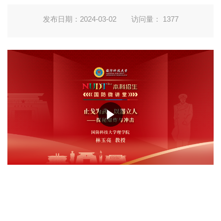
发布日期：2024-03-02
访问量：
1377