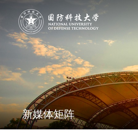
新媒体矩阵