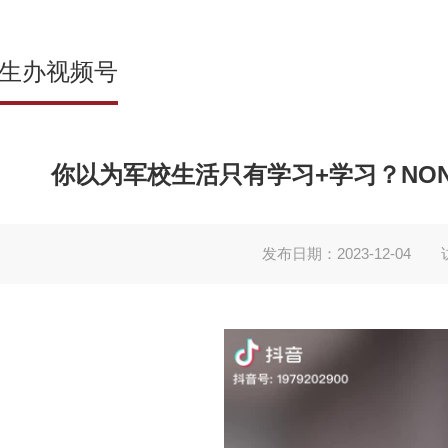
生办视频号
你以为军校生活只有学习+学习？NON
发布日期：2023-12-04