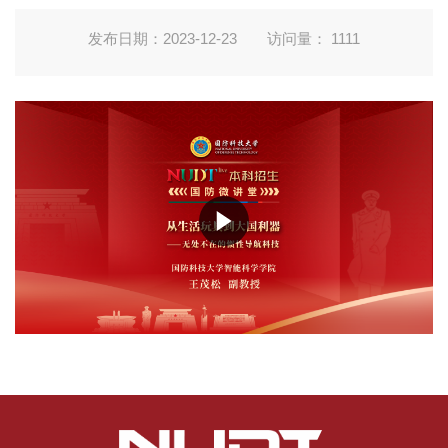
发布日期：2023-12-23
访问量：
1111