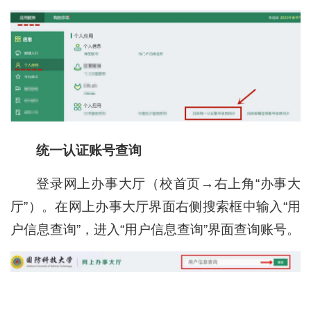
统一认证账号查询
登录网上办事大厅（校首页→右上角“办事大
厅”）。在网上办事大厅界面右侧搜索框中输入“用
户信息查询”，进入“用户信息查询”界面查询账号。