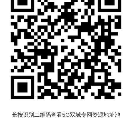
长按识别二维码查看
5G双域专网
资源地址池