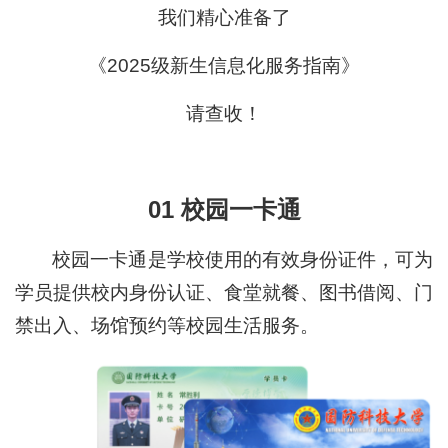
我们精心准备了
《2025级新生信息化服务指南》
请查收！
01 校园一卡通
校园一卡通是学校使用的有效身份证件，可为
学员提供校内身份认证、食堂就餐、图书借阅、门
禁出入、场馆预约等校园生活服务。