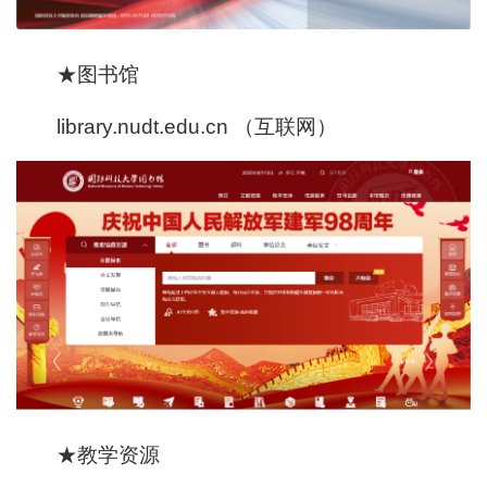
★图书馆
library.nudt.edu.cn （互联网）
★教学资源