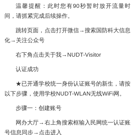
温馨提醒：此时您有90秒暂时放开流量时
间，请抓紧完成后续操作。
跳转页面，点击打开微信→搜索国防科大信息
化→关注公众号
右下角点击关于我→
NUDT-Visitor
认证成功
★已开通学校统一身份认证账号的新生，请按
以下步骤，使用学校NUDT-WLAN无线WiFi网。
步骤一：创建账号
网办大厅→右上角搜索框输入民网统一认证账
号信息同步→点击进入