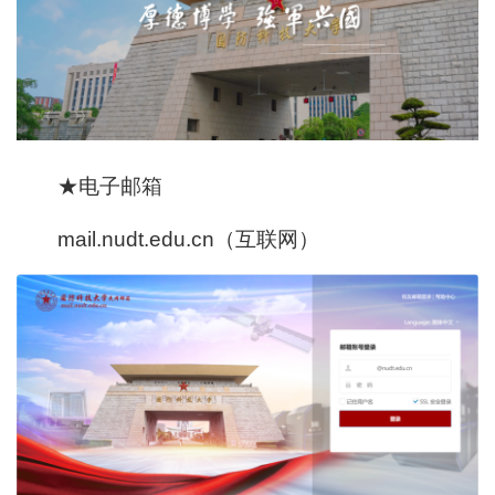
★电子邮箱
mail.nudt.edu.cn（互联网）