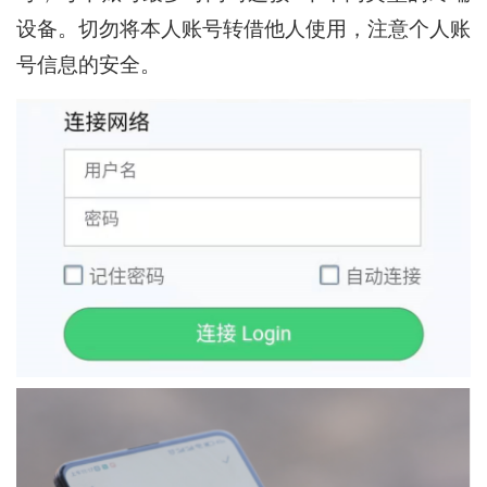
设备。切勿将本人账号转借他人使用，注意个人账
号信息的安全。