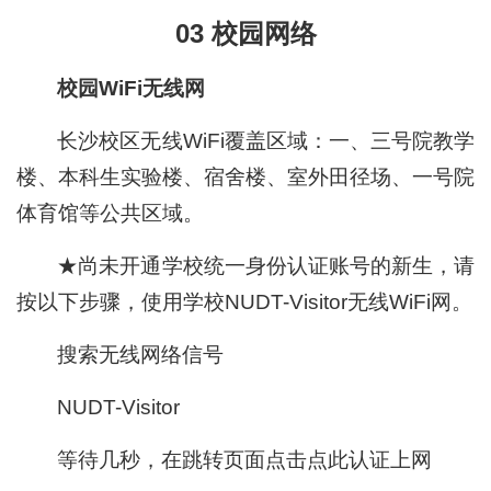
03 校园网络
校园WiFi无线网
长沙校区无线WiFi覆盖区域：一、三号院教学
楼、本科生实验楼、宿舍楼、室外田径场、一号院
体育馆等公共区域。
★尚未开通学校统一身份认证账号的新生，请
按以下步骤，使用学校NUDT-Visitor无线WiFi网。
搜索无线网络信号
NUDT-Visitor
等待几秒，在跳转页面点击点此认证上网