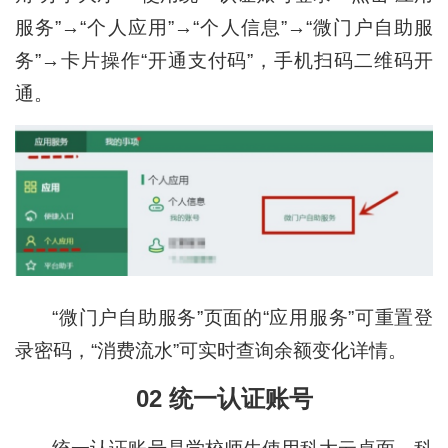
服务”→“个人应用”→“个人信息”→“微门户自助服
务”→卡片操作“开通支付码”，手机扫码二维码开
通。
“微门户自助服务”页面的“应用服务”可重置登
录密码，“消费流水”可实时查询余额变化详情。
02 统一认证账号