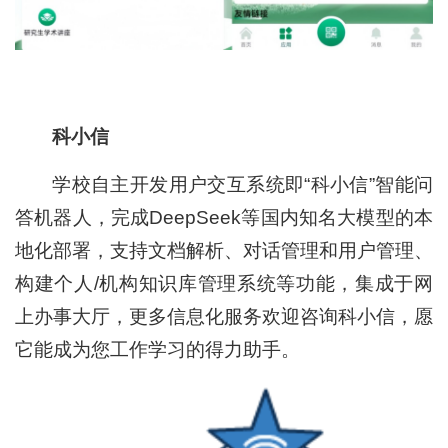
科小信
学校自主开发用户交互系统即“科小信”智能问
答机器人，完成DeepSeek等国内知名大模型的本
地化部署，支持文档解析、对话管理和用户管理、
构建个人/机构知识库管理系统等功能，集成于网
上办事大厅，更多信息化服务欢迎咨询科小信，愿
它能成为您工作学习的得力助手。