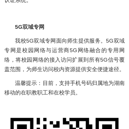
认证系统。
5G双域专网
我校5G双域专网面向师生提供服务。5G双域
专网是校园网络与运营商5G网络融合的专用网
络，将校园网络的接入访问扩展到所有5G信号覆
盖范围，为师生访问校内资源提供安全便捷途径。
温馨提示：目前，支持手机号码归属地为湖南
移动的在职教职工和在校学员。