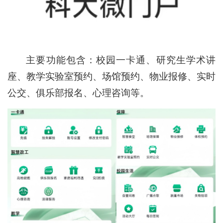
主要功能包含：校园一卡通、研究生学术讲
座、教学实验室预约、场馆预约、物业报修、实时
公交、俱乐部报名、心理咨询等。