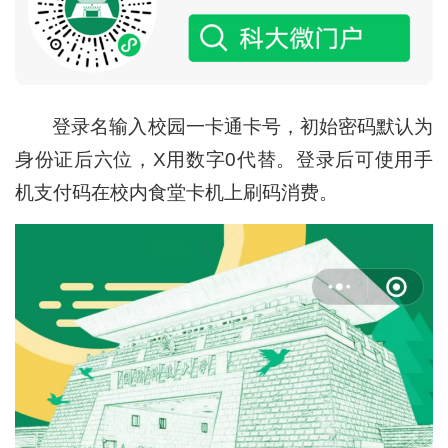
登录名输入校园一卡通卡号，初始密码默认为
身份证后六位，X用数字0代替。登录后可使用手
机支付码在校内食堂卡机上刷码消费。