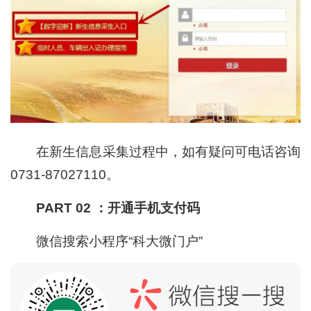
在新生信息采集过程中，如有疑问可电话咨询
0731-87027110。
PART 02 ：开通手机支付码
微信搜索小程序“科大微门户”