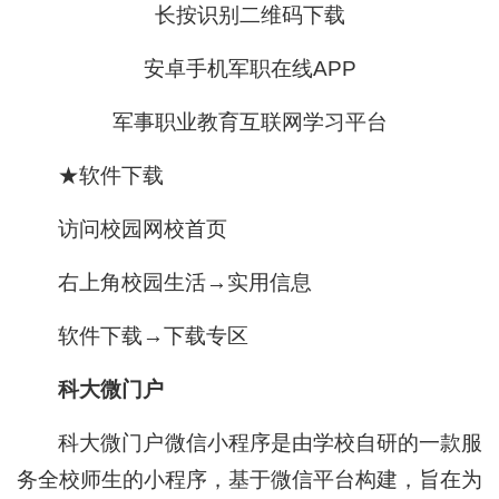
长按识别二维码下载
安卓手机军职在线APP
军事职业教育互联网学习平台
★软件下载
访问校园网校首页
右上角校园生活→实用信息
软件下载→下载专区
科大微门户
科大微门户微信小程序是由学校自研的一款服
务全校师生的小程序，基于微信平台构建，旨在为