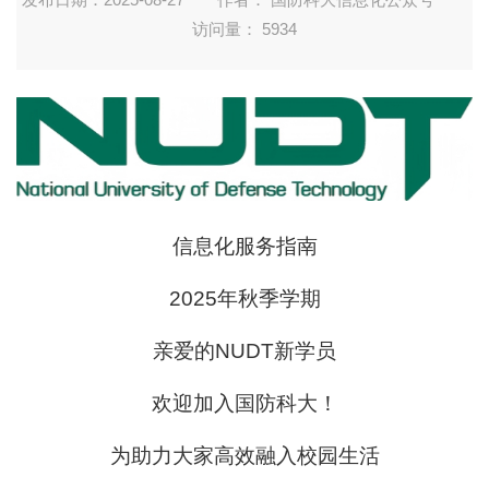
访问量：
5934
信息化服务指南
2025年秋季学期
亲爱的NUDT新学员
欢迎加入国防科大！
为助力大家高效融入校园生活