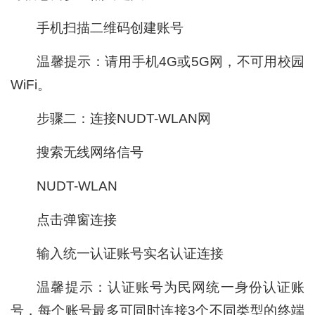
手机扫描二维码创建账号
温馨提示：请用手机4G或5G网，不可用校园
WiFi。
步骤二：连接NUDT-WLAN网
搜索无线网络信号
NUDT-WLAN
点击弹窗连接
输入统一认证账号实名认证连接
温馨提示：认证账号为民网统一身份认证账
号，每个账号最多可同时连接3个不同类型的终端