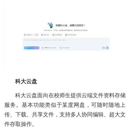
科大云盘
科大云盘面向在校师生提供云端文件资料存储
服务。基本功能类似于某度网盘，可随时随地上
传、下载、共享文件，支持多人协同编辑、超大文
件存取操作。