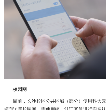
校园网
目前，长沙校区公共区域（部分）使用科大云
桌面访问校园网，需使用统一认证账号进行实名认