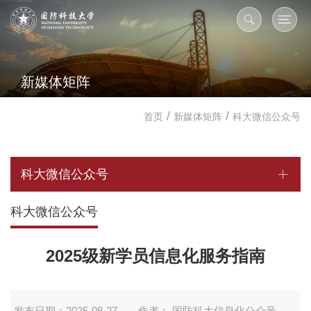
新媒体矩阵
/
/
首页
新媒体矩阵
科大微信公众号
科大微信公众号
科大微信公众号
2025级新学员信息化服务指南
发布日期：2025-08-27
作者： 国防科大信息化公众号