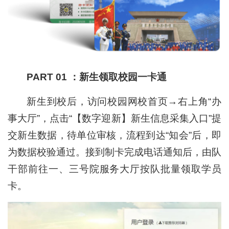
PART 01 ：新生领取校园一卡通
新生到校后，访问校园网校首页→右上角“办
事大厅”，点击“【数字迎新】新生信息采集入口”提
交新生数据，待单位审核，流程到达“知会”后，即
为数据校验通过。接到制卡完成电话通知后，由队
干部前往一、三号院服务大厅按队批量领取学员
卡。