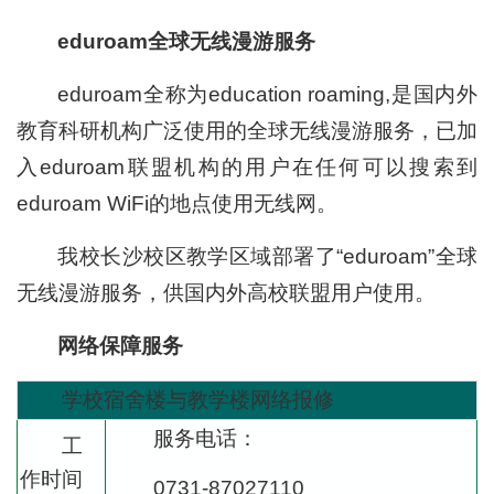
eduroam全球无线漫游服务
eduroam全称为education roaming,是国内外
教育科研机构广泛使用的全球无线漫游服务，已加
入eduroam联盟机构的用户在任何可以搜索到
eduroam WiFi的地点使用无线网。
我校长沙校区教学区域部署了“eduroam”全球
无线漫游服务，供国内外高校联盟用户使用。
网络保障服务
学校宿舍楼与教学楼网络报修
服务电话：
工
作时间
0731-87027110