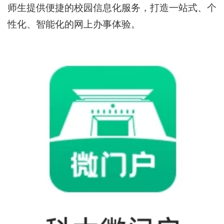
师生提供便捷的校园信息化服务，打造一站式、个
性化、智能化的网上办事体验。