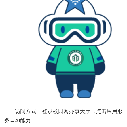
访问方式：
登录校园网办事大厅→点击应用服
务→AI能力