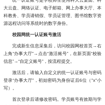
统一认证账号是学校师生使用科大云桌面、科
大云盘、网络认证、电子邮箱、网上办事大厅、本
科教务、学员请销假、学员证管理、图书馆数字资
源远程访问等系统时的数字身份。
校园网统一认证账号激活
完成新生信息采集后，访问校园网校首页→右
上角“办事大厅”→点击“激活账号”，在新页面“校验
信息”→“自定义账号”，按流程提交。
激活后，请输入自定义的统一认证账号与密码
登录“办事大厅”，初始密码为身份证后6位（"x"小
写）。
首次登录后请修改密码。学员账号有效期与学