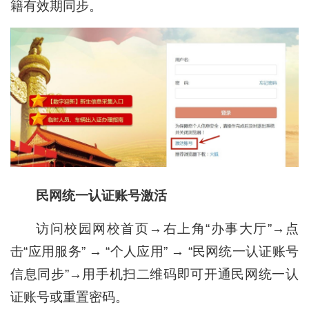
籍有效期同步。
民网统一认证账号激活
访问校园网校首页→右上角“办事大厅”→点
击“应用服务” → “个人应用” → “民网统一认证账号
信息同步”→用手机扫二维码即可开通民网统一认
证账号或重置密码。