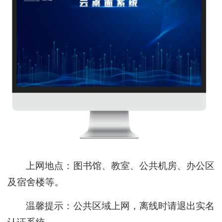
上网地点：图书馆、教室、公共机房、办公区
及宿舍楼等。
温馨提示：公共区域上网，离线时请退出实名