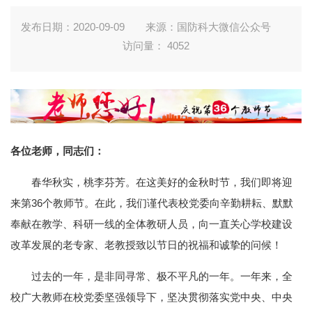
发布日期：2020-09-09
来源：国防科大微信公众号
访问量：
4052
各位老师，同志们：
春华秋实，桃李芬芳。在这美好的金秋时节，我们即将迎
来第36个教师节。在此，我们谨代表校党委向辛勤耕耘、默默
奉献在教学、科研一线的全体教研人员，向一直关心学校建设
改革发展的老专家、老教授致以节日的祝福和诚挚的问候！
过去的一年，是非同寻常、极不平凡的一年。一年来，全
校广大教师在校党委坚强领导下，坚决贯彻落实党中央、中央