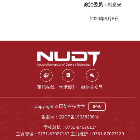
政治委员：
刘念光
2020年9月8日
军职在线
学术期刊
微信公众号
Copyright © 国防科技大学
IPv6
备案号：京ICP备19038296号
学校总机：0731-84576114
主页管理：0731-87027137 主页维护：0731-87027139