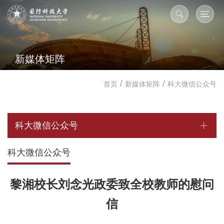
新媒体矩阵
/
/
首页
新媒体矩阵
科大微信公众号
科大微信公众号
科大微信公众号
黎湘校长刘念光政委致全校教师的慰问
信