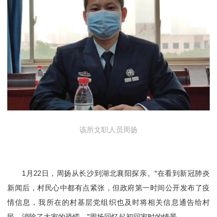
该所文职人员周扬
1月22日，周扬从长沙到湖北襄阳探亲。“在看到新冠肺炎
新闻后，村民心中都有点紧张，但政府第一时间公开发布了疫
情信息，我所在的村基层党组织也及时将相关信息通告给村
民，消除了大家的恐慌。”周扬回忆起初回家时的情景。