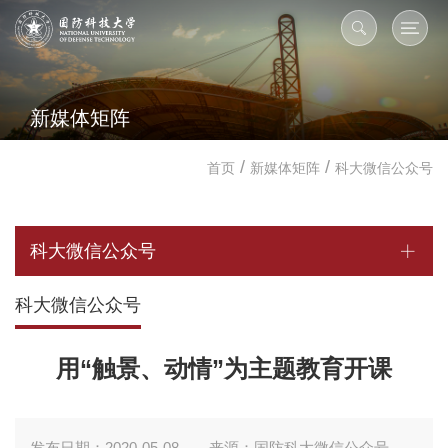
新媒体矩阵
/
/
首页
新媒体矩阵
科大微信公众号
科大微信公众号
科大微信公众号
用“触景、动情”为主题教育开课
发布日期：2020-05-08
来源：国防科大微信公众号