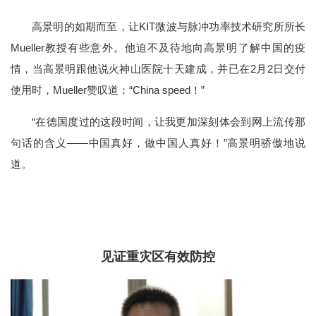
高景明的如期而至，让KIT微波与脉冲功率技术研究所所长
Mueller教授有些意外。他迫不及待地向高景明了解中国的疫
情，当高景明跟他说火神山医院十天建成，并已在2月2日交付
使用时，Mueller赞叹道：“China speed！”
“在德国度过的这段时间，让我更加深刻体会到网上流传那
句话的含义——中国真好，做中国人真好！”高景明骄傲地说
道。
见证重灾区有效防控