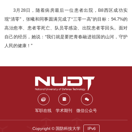
3月28日，随着病房最后一位患者出院，B8西区成功实
现“清零”，张曦和同事圆满完成了“三零一高”的目标：94.7%的
高治愈率、患者零死亡、队员零感染、出院患者零回头。面对
自己的经历，她说：“我们就是要把青春融进祖国的山河，守护
人民的健康！”
军职在线
学术期刊
微信公众号
Copyright © 国防科技大学
IPv6