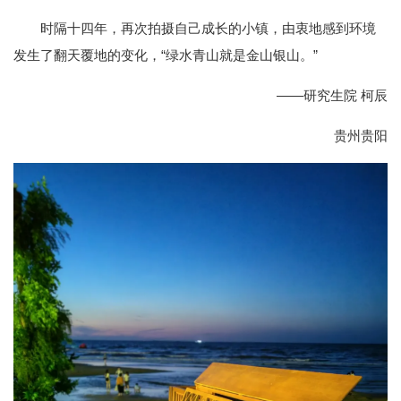
时隔十四年，再次拍摄自己成长的小镇，由衷地感到环境
发生了翻天覆地的变化，“绿水青山就是金山银山。”
——研究生院 柯辰
贵州贵阳