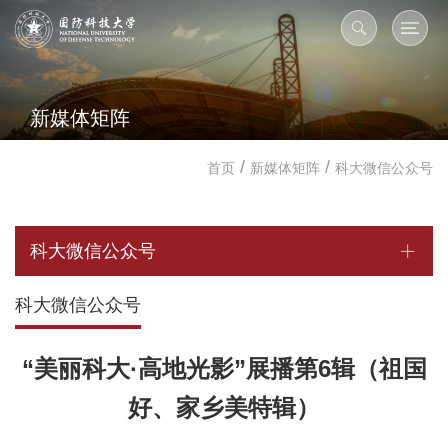
新媒体矩阵
/
/
首页
新媒体矩阵
科大微信公众号
科大微信公众号
科大微信公众号
“美丽科大·高地光影”展播第6辑（祖国
好、家乡美特辑）