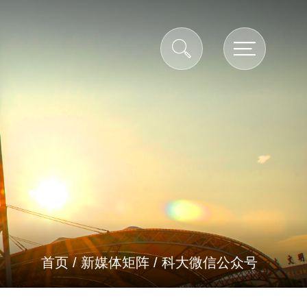
首页
/
新媒体矩阵
/
科大微信公众号