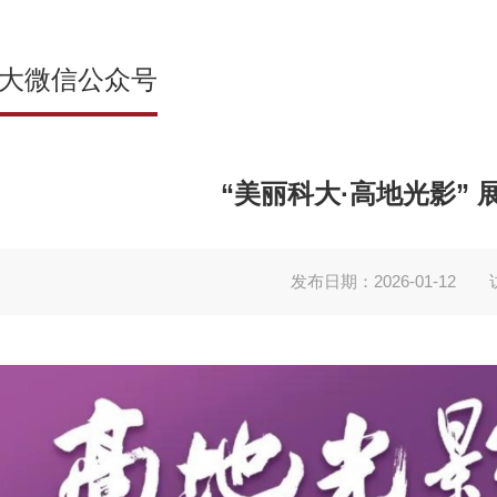
大微信公众号
“美丽科大·高地光影” 
发布日期：2026-01-12