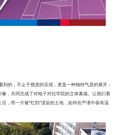
我们看到的，不止于视觉的呈现，更是一种独特气质的展开：
影像，共同完成了对电子对抗学院的立体素描。让我们看
活，而一片被“红韵”浸染的土地，如何在严谨中葆有温