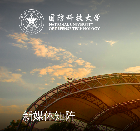
新媒体矩阵