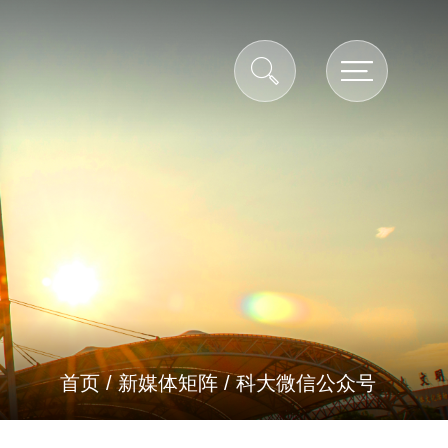
首页
/
新媒体矩阵
/
科大微信公众号