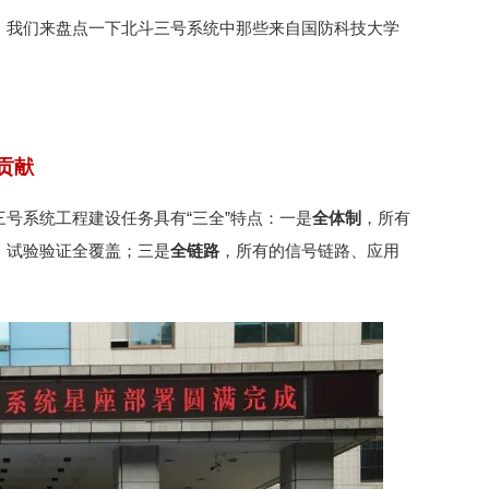
，我们来盘点一下北斗三号系统中
那些来自国防科技大学
贡献
号系统工程建设任务具有“三全”特点：一是
全体制
，所有
、试验验证全覆盖；三是
全链路
，所有的信号链路、应用