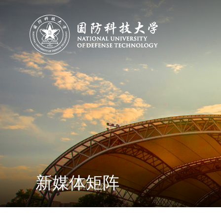
新媒体矩阵