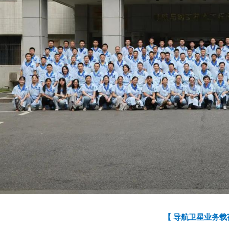
【 导航卫星业务载