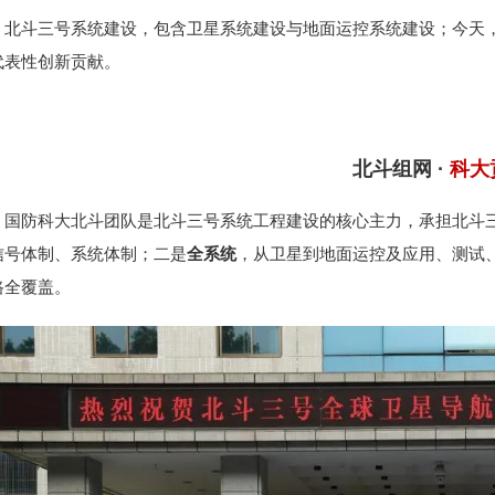
北斗三号系统建设，
包含卫星系统建设与地面运控系统建设；
今天
代表性创新贡献。
北斗组网 ·
科大
国防科大北斗团队是北斗三号系统工程建设的核心主力，承担北斗三
信号体制、系统体制；二是
全系统
，从卫星到地面运控及应用、测试
路全覆盖。