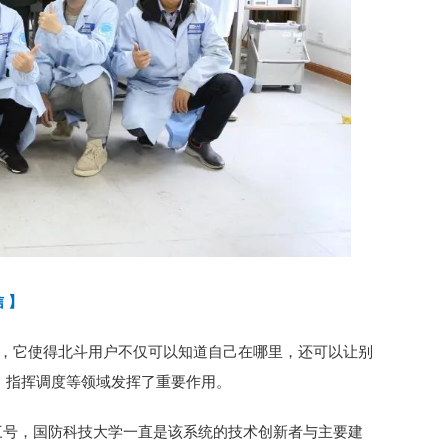
 】
功能，它使得北斗用户不仅可以知道自己在哪里，还可以让别
、指挥调度等领域发挥了重要作用。
三号，国防科技大学一直是该系统的技术创新者与主要建