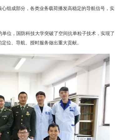
核心组成部分，各类业务载荷播发高稳定的导航信号，实
的单位，国防科技大学突破了空间抗单粒子技术，实现了
的定位、导航、授时服务做出重大贡献。