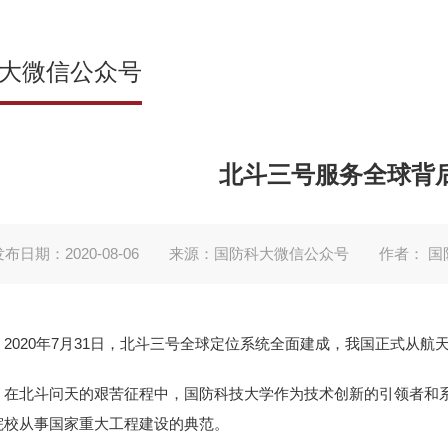
大微信公众号
北斗三号服务全球背
布日期：2020-08-06
来源：国防科大微信公众号
作者： 
2020年7月31日，
北斗三号全球定位系统全面建成，
我国正式从航
在北斗问天的艰苦征程中，
国防科技大学作为技术创新的引领者
和
院校从事国家重大工程建设的典范。