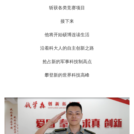
斩获各类竞赛项目
接下来
他将开始硕博连读生活
沿着科大人的自主创新之路
抢占新的军事科技制高点
攀登新的世界科技高峰