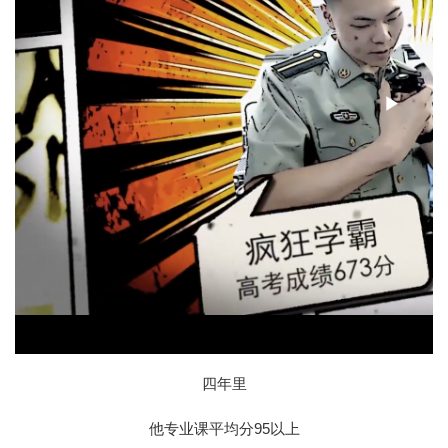
Play
Vide
四年里
他专业课平均分95以上