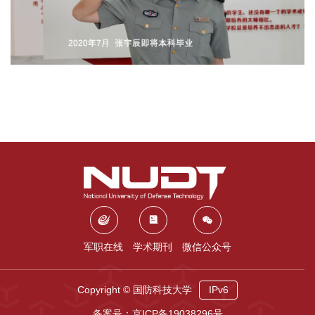
军职在线
学术期刊
微信公众号
Copyright © 国防科技大学
IPv6
备案号：京ICP备19038296号