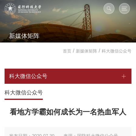
新媒体矩阵
/
/
首页
新媒体矩阵
科大微信公众号
科大微信公众号
科大微信公众号
看地方学霸如何成长为一名热血军人
发布日期：2020-07-30
来源：国防科大微信公众号