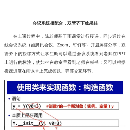
会议系统相配合，双管齐下效果佳
在上课过程中，陈老师基于雨课堂进行授课，同步通过在
线会议系统（如腾讯会议、Zoom、钉钉等）开启屏幕分享，双
管齐下的授课方式让学生既可以通过会议系统看到老师在PPT
上进行的标注，犹如坐在教室里看到老师在板书；又可以根据
授课进度在雨课堂上完成答题、弹幕交互环节。