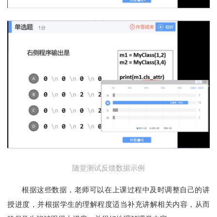
随堂测试反馈数据示例
根据这些数据，老师可以在上课过程中及时调整自己的讲
授进度，并根据学生的理解程度适当补充讲解相关内容，从而