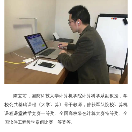
陈立前，国防科技大学计算机学院计算科学系副教授，学
校公共基础课程《大学计算》骨干教师，曾获军队院校计算机
课程课堂教学竞赛一等奖、全国高校绿色计算大赛特等奖、全
国软件工程教学案例比赛一等奖等。