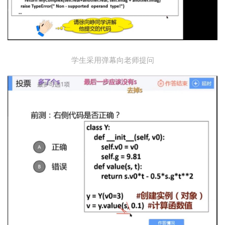
学生采用弹幕向老师提问