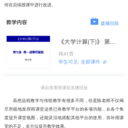
何在后续授课中进行改进。
课后查看雨课堂直播回放
虽然远程教学与传统教学有很多不同，但是陈老师不仅竭
尽所能地发挥雨课堂这类已有教学平台的各项功能，从各个角
度提升课堂氛围，还能灵活地搭配其他平台的使用，弥补雨课
堂的不足，全方位提升教学效果。