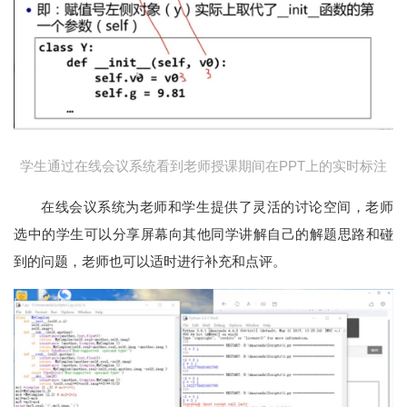
学生通过在线会议系统看到老师授课期间在PPT上的实时标注
在线会议系统为老师和学生提供了灵活的讨论空间，老师
选中的学生可以分享屏幕向其他同学讲解自己的解题思路和碰
到的问题，老师也可以适时进行补充和点评。