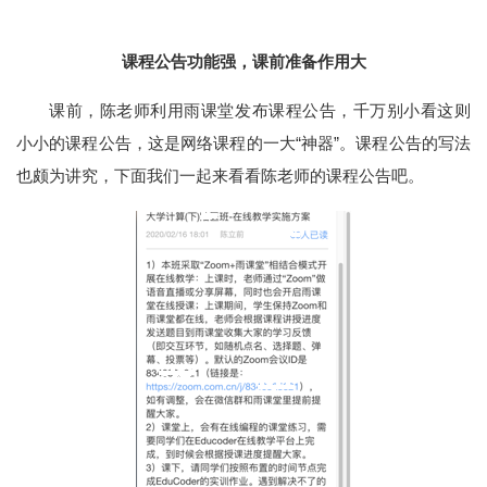
课程公告功能强，课前准备作用大
课前，陈老师利用雨课堂发布课程公告，千万别小看这则
小小的课程公告，这是网络课程的一大“神器”。课程公告的写法
也颇为讲究，下面我们一起来看看陈老师的课程公告吧。