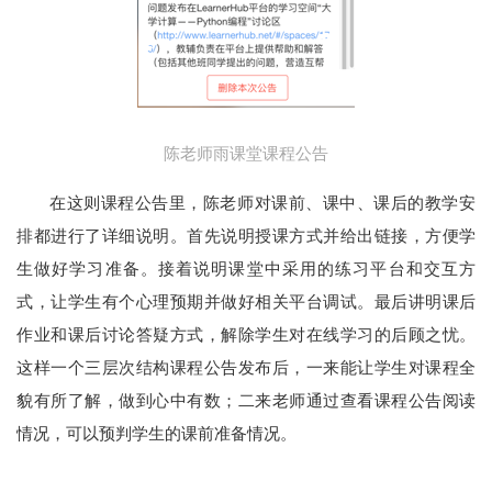
陈老师雨课堂课程公告
在这则课程公告里，陈老师对课前、课中、课后的教学安
排都进行了详细说明。首先说明授课方式并给出链接，方便学
生做好学习准备。接着说明课堂中采用的练习平台和交互方
式，让学生有个心理预期并做好相关平台调试。最后讲明课后
作业和课后讨论答疑方式，解除学生对在线学习的后顾之忧。
这样一个三层次结构课程公告发布后，一来能让学生对课程全
貌有所了解，做到心中有数；二来老师通过查看课程公告阅读
情况，可以预判学生的课前准备情况。