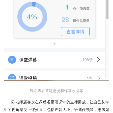
课后查看答题情况和弹幕数据等
陈老师还喜欢在课后观看雨课堂的直播回放，让自己从学
生的视角感受上课效果，包括声音大小、语速停顿等，思考如