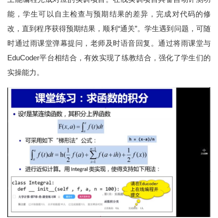
能，学生可以自主检查与预期结果的差异，完成对代码的修
改，直到程序获得预期结果，顺利“通关”。学生遇到问题，可随
时通过雨课堂弹幕提问，老师及时语音回复。通过将雨课堂与
EduCoder平台相结合，有效实现了练教结合，强化了学生们的
实操能力。