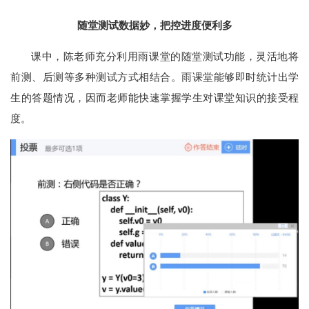
随堂测试数据妙，把控进度便利多
课中，陈老师充分利用雨课堂的随堂测试功能，灵活地将
前测、后测等多种测试方式相结合。雨课堂能够即时统计出学
生的答题情况，因而老师能快速掌握学生对课堂知识的接受程
度。