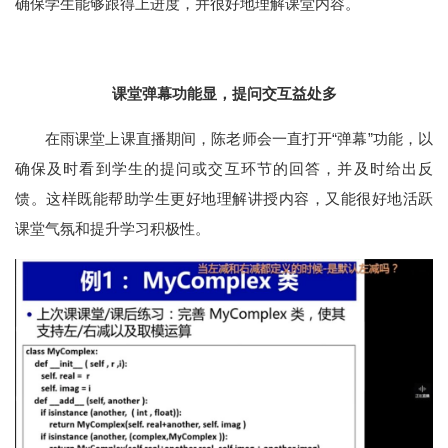
确保学生能够跟得上进度，并很好地理解课堂内容。
课堂弹幕功能显，提问交互益处多
在雨课堂上课直播期间，陈老师会一直打开“弹幕”功能，以
确保及时看到学生的提问或交互环节的回答，并及时给出反
馈。这样既能帮助学生更好地理解讲授内容，又能很好地活跃
课堂气氛和提升学习积极性。