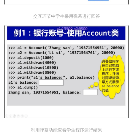
交互环节中学生采用弹幕进行回答
利用弹幕功能查看学生程序运行结果