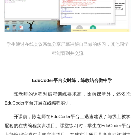
学生通过在线会议系统分享屏幕讲解自己做的练习，其他同学
都能看到并交流
EduCoder平台实时练，练教结合做中学
陈老师的课程对编程训练要求高，除雨课堂外，还依托
EduCoder平台开展在线编程实训。
开课前，陈老师在EduCoder平台上迅速建设了与线上教学
配套的在线编程实训项目。课堂练习时，学生在EduCoder平台
上能编程完成对应的实训项目。在线实训项目具备自动评测功