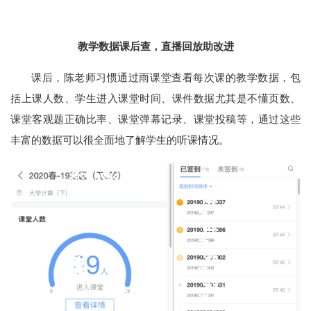
教学数据课后查，直播回放助改进
课后，陈老师习惯通过雨课堂查看每次课的教学数据，包
括上课人数、学生进入课堂时间、课件数据尤其是不懂页数、
课堂客观题正确比率、课堂弹幕记录、课堂投稿等，通过这些
丰富的数据可以很全面地了解学生的听课情况。