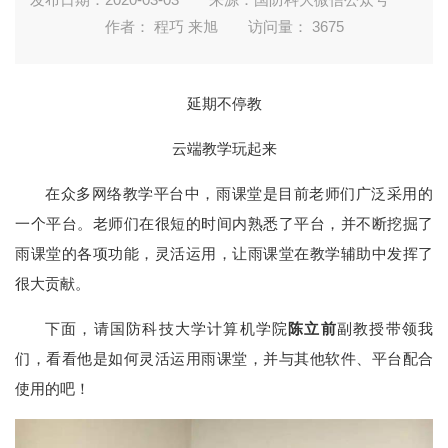
作者： 程巧 来旭
访问量：
3675
延期不停教
云端教学玩起来
在众多网络教学平台中，雨课堂是目前老师们广泛采用的
一个平台。老师们在很短的时间内熟悉了平台，并不断挖掘了
雨课堂的各项功能，灵活运用，让雨课堂在教学辅助中发挥了
很大贡献。
下面，请国防科技大学计算机学院
陈立前
副教授带领我
们，看看他是如何灵活运用雨课堂，并与其他软件、平台配合
使用的吧！