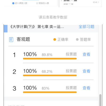
课后查看教学数据