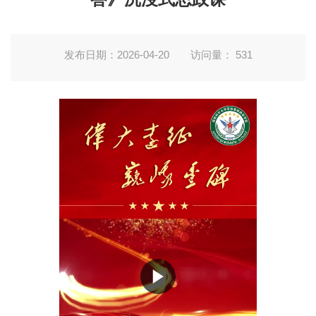
发布日期：2026-04-20
访问量：
531