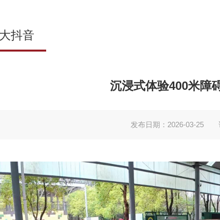
大抖音
沉浸式体验400米障
发布日期：2026-03-25