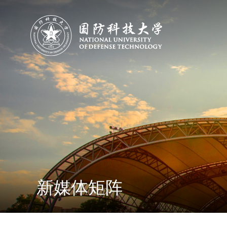
新媒体矩阵