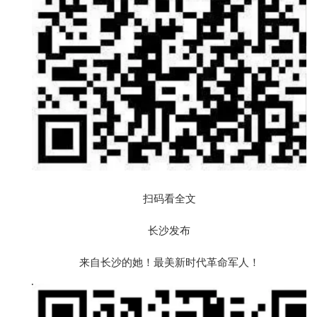
扫码看全文
长沙发布
来自长沙的她！最美新时代革命军人！