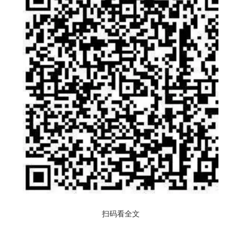
扫码看全文