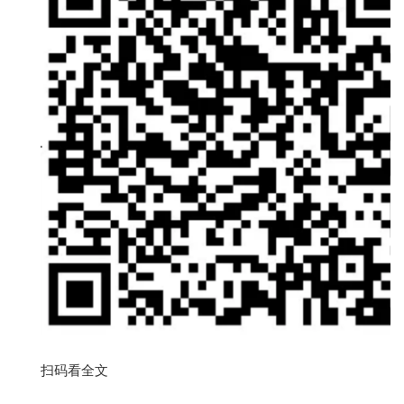
扫码看全文