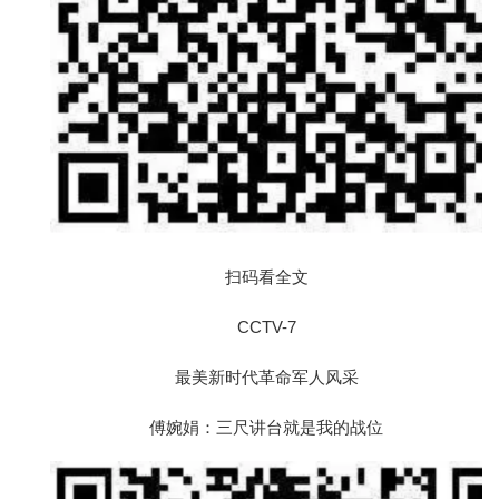
扫码看全文
CCTV-7
最美新时代革命军人风采
傅婉娟：三尺讲台就是我的战位