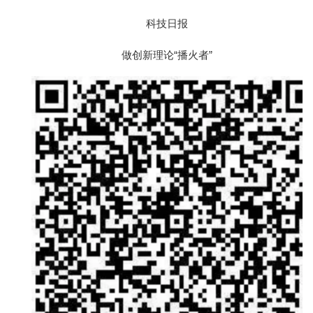
科技日报
做创新理论“播火者”