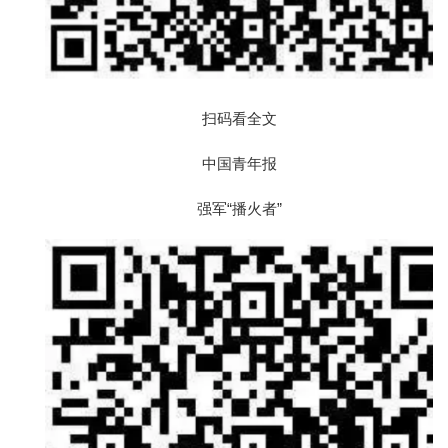
扫码看全文
中国青年报
强军“播火者”