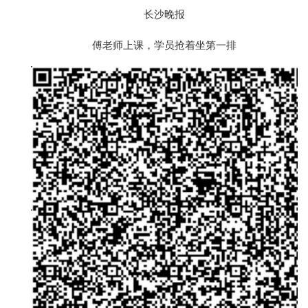
长沙晚报
傅老师上课，学员抢着坐第一排