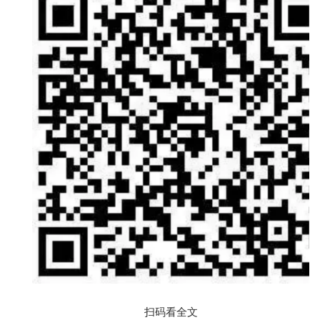
扫码看全文