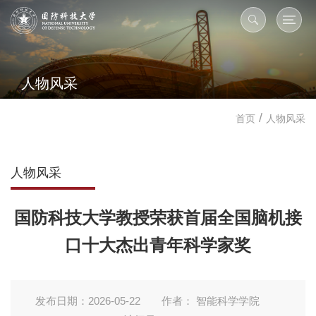
人物风采
/
首页
人物风采
人物风采
国防科技大学教授荣获首届全国脑机接
口十大杰出青年科学家奖
发布日期：2026-05-22
作者： 智能科学学院