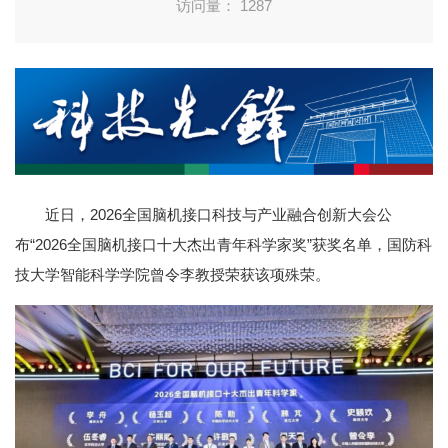
访问量：
1287
近日，2026全国脑机接口科技与产业融合创新大会公
布“2026全国脑机接口十大杰出青年科学家奖”获奖名单，国防科
技大学智能科学学院曾令李教授荣获该项殊荣。