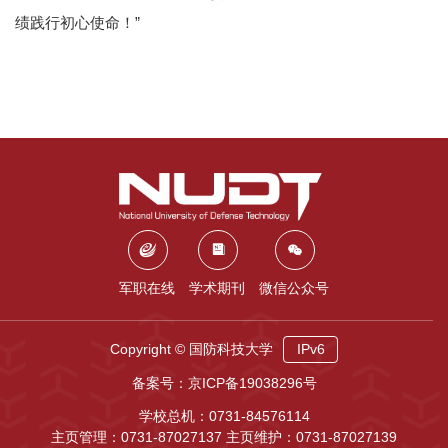
绩践行初心使命！”
军职在线
学术期刊
微信公众号
Copyright © 国防科技大学
IPv6
备案号：京ICP备19038296号
学校总机：0731-84576114
主页管理：0731-87027137 主页维护：0731-87027139