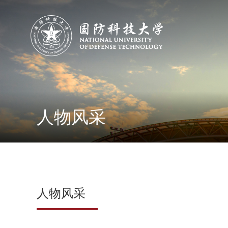
人物风采
人物风采