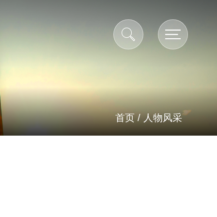
首页
/
人物风采