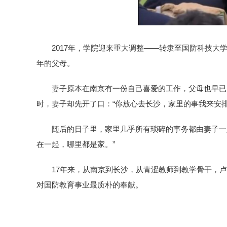
2017年，学院迎来重大调整——转隶至国防科技
年的父母。
妻子原本在南京有一份自己喜爱的工作，父母也早已
时，妻子却先开了口：“你放心去长沙，家里的事我来安
随后的日子里，家里几乎所有琐碎的事务都由妻子一
在一起，哪里都是家。”
17年来，从南京到长沙，从青涩教师到教学骨干，
对国防教育事业最质朴的奉献。