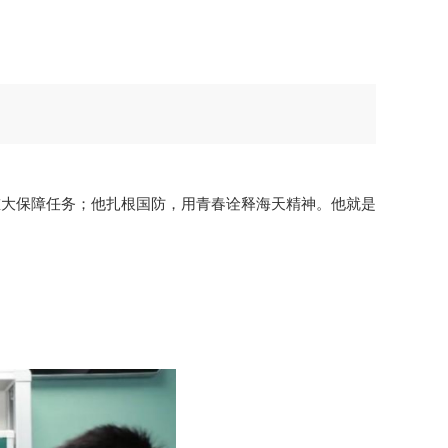
重大保障任务；他扎根国防，用青春诠释海天精神。他就是