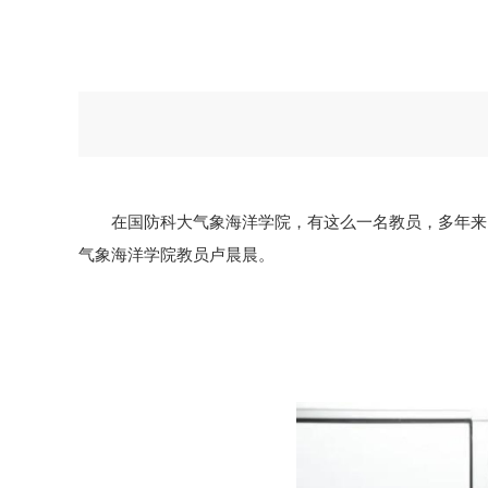
在国防科大气象海洋学院，有这么一名教员，多年来
气象海洋学院教员卢晨晨。