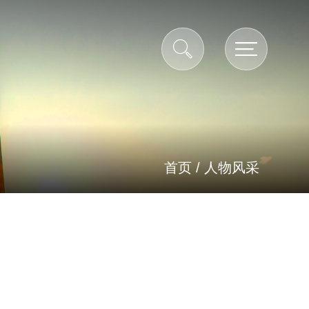
首页
/
人物风采