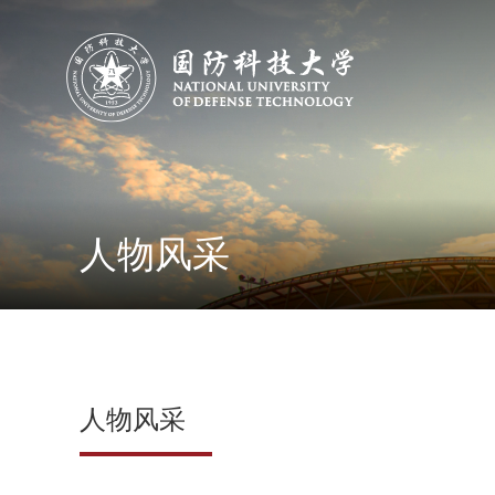
人物风采
人物风采