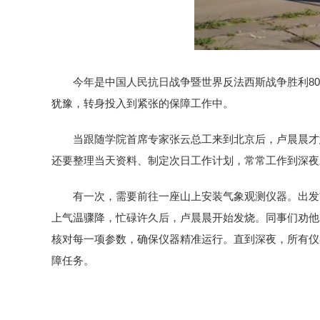
今年是中国人民抗日战争暨世界反法西斯战争胜利8
犹豫，转身投入到紧张的保障工作中。
当跟随学院首席专家张云总工来到北京后，卢晨晨才
还要整理当天资料、制定次日工作计划，常常工作到深夜
有一次，需要前往一座山上安装气象观测仪器。出发
上气温骤降，忙碌许久后，卢晨晨开始发烧。同事们劝他
核对每一项参数，确保仪器精准运行。直到深夜，所有仪
障任务。