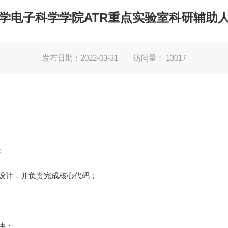
学电子科学学院ATR重点实验室科研辅助
发布日期：2022-03-31
访问量：
13017
；
细设计，并负责完成核心代码；
决；