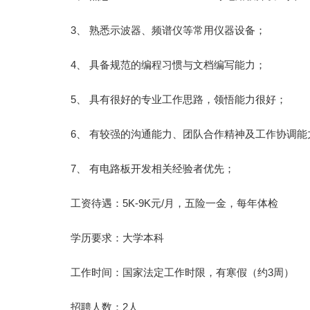
3、 熟悉示波器、频谱仪等常用仪器设备；
4、 具备规范的编程习惯与文档编写能力；
5、 具有很好的专业工作思路，领悟能力很好；
6、 有较强的沟通能力、团队合作精神及工作协调
7、 有电路板开发相关经验者优先；
工资待遇：5K-9K元/月，五险一金，每年体检
学历要求：大学本科
工作时间：国家法定工作时限，有寒假（约3周）
招聘人数：2人