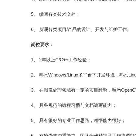
5、 编写各类技术文档；
6、 所属各类项目/产品的设计、开发与维护工作。
岗位要求：
1、 2年以上C/C++工作经验；
2、 熟悉Windows/Linux多平台下开发环境，熟悉Li
3、 在图像处理领域有一定的项目经验，熟悉Open
4、 具备规范的编程习惯与文档编写能力；
5、 具有很好的专业工作思路，领悟能力很好；
6、 有较强的沟通能力、团队合作精神及工作协调