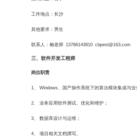
工作地点：长沙
其他要求：男生
联系人：鲍老师 13786143810
cbpest@163.com
三、软件开发工程师
岗位职责
1、 Windows、国产操作系统下的算法模块集成与
2、 业务应用软件测试、优化和维护；
3、 数据库设计与运维；
4、 项目相关文档撰写。