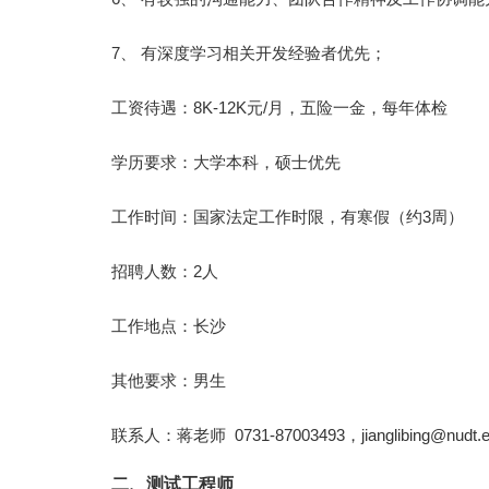
7、 有深度学习相关开发经验者优先；
工资待遇：8K-12K元/月，五险一金，每年体检
学历要求：大学本科，硕士优先
工作时间：国家法定工作时限，有寒假（约3周）
招聘人数：2人
工作地点：长沙
其他要求：男生
联系人：蒋老师 0731-87003493，
jianglibing@nudt.
二、测试工程师