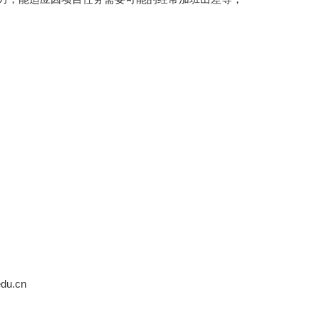
edu.cn