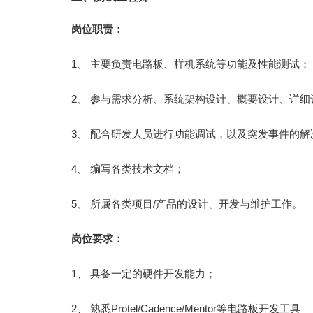
岗位职责：
1、 主要负责电路板、样机系统等功能及性能测试；
2、 参与需求分析、系统架构设计、概要设计、详
3、 配合研发人员进行功能调试，以及突发事件的解
4、 编写各类技术文档；
5、 所属各类项目/产品的设计、开发与维护工作。
岗位要求：
1、 具备一定的硬件开发能力；
2、 熟悉Protel/Cadence/Mentor等电路板开发工具