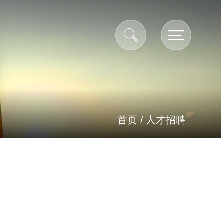
首页
/
人才招聘