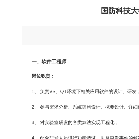
国防科技大
一、软件工程师
岗位职责：
1、 负责VS、QT环境下相关应用软件的设计、研发
2、 参与需求分析、系统架构设计、概要设计、详
3、 对实验室研发的各类算法实现工程化；
4、 配合研发人员进行功能调试，以及突发事件的解