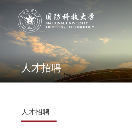
人才招聘
人才招聘