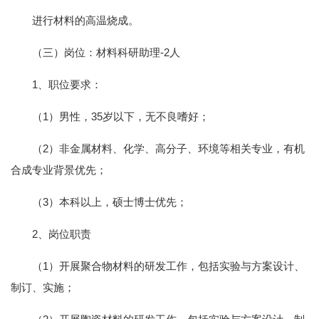
进行材料的高温烧成。
（三）岗位：材料科研助理-2人
1、职位要求：
（1）男性，35岁以下，无不良嗜好；
（2）非金属材料、化学、高分子、环境等相关专业，有机
合成专业背景优先；
（3）本科以上，硕士博士优先；
2、岗位职责
（1）开展聚合物材料的研发工作，包括实验与方案设计、
制订、实施；