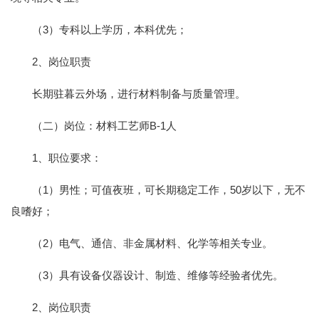
（3）专科以上学历，本科优先；
2、岗位职责
长期驻暮云外场，进行材料制备与质量管理。
（二）岗位：材料工艺师B-1人
1、职位要求：
（1）男性；可值夜班，可长期稳定工作，50岁以下，无不
良嗜好；
（2）电气、通信、非金属材料、化学等相关专业。
（3）具有设备仪器设计、制造、维修等经验者优先。
2、岗位职责