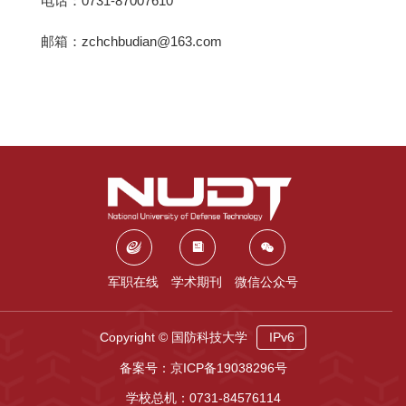
电话：0731-87007610
邮箱：zchchbudian@163.com
军职在线
学术期刊
微信公众号
Copyright © 国防科技大学
IPv6
备案号：京ICP备19038296号
学校总机：0731-84576114