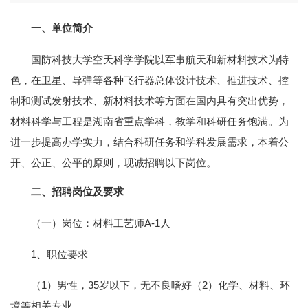
一、单位简介
国防科技大学空天科学学院以军事航天和新材料技术为特
色，在卫星、导弹等各种飞行器总体设计技术、推进技术、控
制和测试发射技术、新材料技术等方面在国内具有突出优势，
材料科学与工程是湖南省重点学科，教学和科研任务饱满。为
进一步提高办学实力，结合科研任务和学科发展需求，本着公
开、公正、公平的原则，现诚招聘以下岗位。
二、招聘岗位及要求
（一）岗位：材料工艺师A-1人
1、职位要求
（1）男性，35岁以下，无不良嗜好（2）化学、材料、环
境等相关专业。