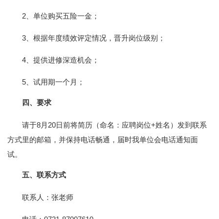
2、单位购买五险一金；
3、根据年度绩效评定情况，晋升岗位级别；
4、提供进修深造机会；
5、试用期一个月；
四、要求
请于8月20日前将简历（命名：应聘岗位+姓名）发到联系
方式里的邮箱，并保持电话畅通，届时我单位会电话通知面
试。
五、联系方式
联系人：张老师