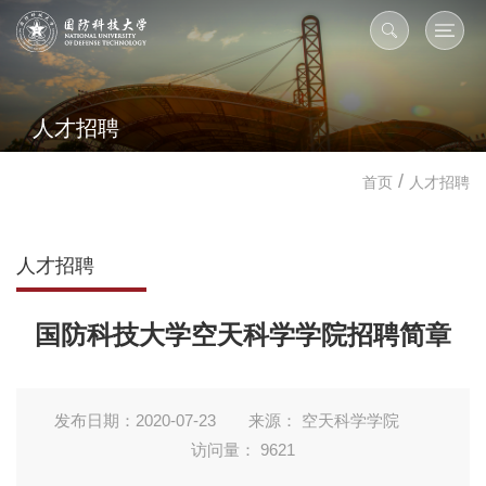
人才招聘
/
首页
人才招聘
人才招聘
国防科技大学空天科学学院招聘简章
发布日期：2020-07-23
来源： 空天科学学院
访问量：
9621