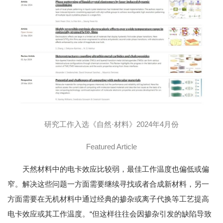
研究工作入选《自然·材料》2024年4月份
Featured Article
天然材料中的电卡效应比较弱，最佳工作温度也偏低或偏
窄。解决这些问题一方面需要继续寻找或者合成新材料，另一
方面需要在无机材料中通过经典的掺杂或离子代换等工艺提高
电卡效应或其工作温度。“但这样往往会因掺杂引发的缺陷导致