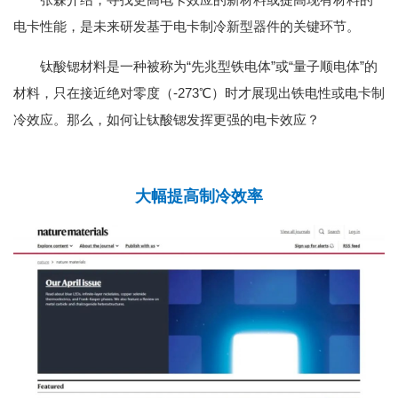
电卡性能，是未来研发基于电卡制冷新型器件的关键环节。
钛酸锶材料是一种被称为“先兆型铁电体”或“量子顺电体”的
材料，只在接近绝对零度（-273℃）时才展现出铁电性或电卡制
冷效应。那么，如何让钛酸锶发挥更强的电卡效应？
大幅提高制冷效率