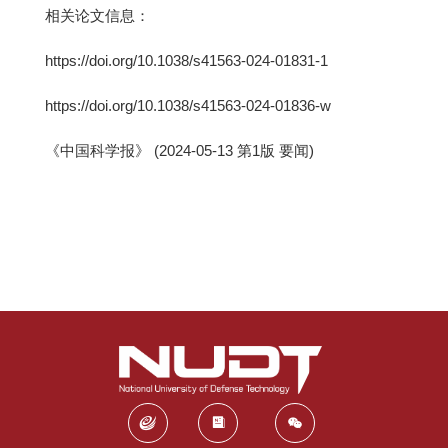
相关论文信息：
https://doi.org/10.1038/s41563-024-01831-1
https://doi.org/10.1038/s41563-024-01836-w
《中国科学报》 (2024-05-13 第1版 要闻)