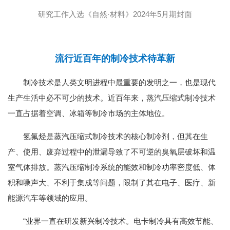
研究工作入选《自然·材料》2024年5月期封面
流行近百年的制冷技术待革新
制冷技术是人类文明进程中最重要的发明之一，也是现代
生产生活中必不可少的技术。近百年来，蒸汽压缩式制冷技术
一直占据着空调、冰箱等制冷市场的主体地位。
氢氟烃是蒸汽压缩式制冷技术的核心制冷剂，但其在生
产、使用、废弃过程中的泄漏导致了不可逆的臭氧层破坏和温
室气体排放。蒸汽压缩制冷系统的能效和制冷功率密度低、体
积和噪声大、不利于集成等问题，限制了其在电子、医疗、新
能源汽车等领域的应用。
“业界一直在研发新兴制冷技术。电卡制冷具有高效节能、