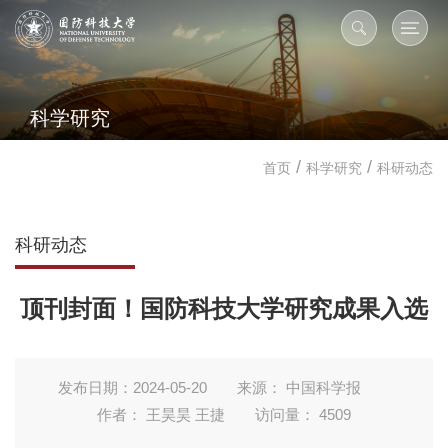
科学研究
/
/
首页
科学研究
科研动态
科研动态
顶刊封面！国防科技大学研究成果入选
发布日期：2024-05-20
来源： 中国科学报
作者： 王昊昊 王捷
访问量：
4509