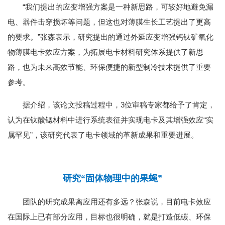
“我们提出的应变增强方案是一种新思路，可较好地避免漏
电、器件击穿损坏等问题，但这也对薄膜生长工艺提出了更高
的要求。”张森表示，研究提出的通过外延应变增强钙钛矿氧化
物薄膜电卡效应方案，为拓展电卡材料研究体系提供了新思
路，也为未来高效节能、环保便捷的新型制冷技术提供了重要
参考。
据介绍，该论文投稿过程中，3位审稿专家都给予了肯定，
认为在钛酸锶材料中进行系统表征并实现电卡及其增强效应“实
属罕见”，该研究代表了电卡领域的革新成果和重要进展。
研究“固体物理中的果蝇”
团队的研究成果离应用还有多远？张森说，目前电卡效应
在国际上已有部分应用，目标也很明确，就是打造低碳、环保