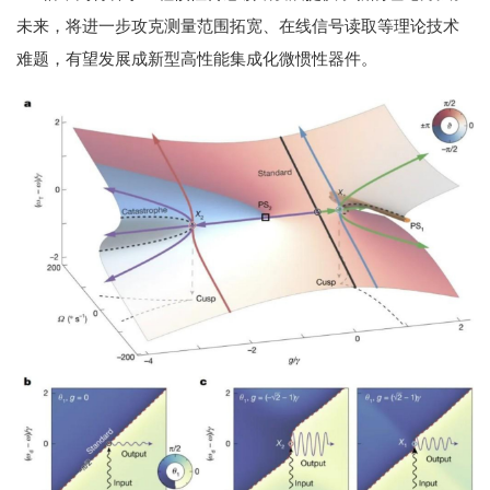
未来，将进一步攻克测量范围拓宽、在线信号读取等理论技术
难题，有望发展成新型高性能集成化微惯性器件。