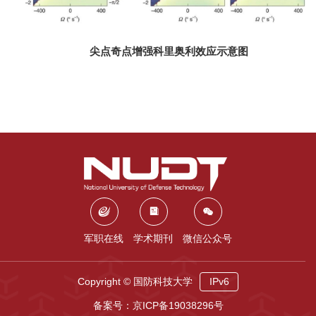
尖点奇点增强科里奥利效应示意图
军职在线
学术期刊
微信公众号
Copyright © 国防科技大学
IPv6
备案号：京ICP备19038296号