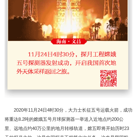
2020年11月24日4时30分，大力士长征五号运载火箭，成功
将重达8.2吨的嫦娥五号月球探测器一举送入近地点约200公
里、远地点约40万公里的地月转移轨道，嫦五即将开始历时23