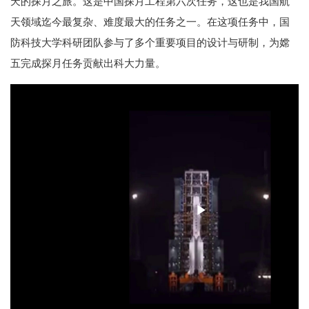
天的探月之旅。这是中国探月工程第六次任务，这也是我国航
天领域迄今最复杂、难度最大的任务之一。在这项任务中，国
防科技大学科研团队参与了多个重要项目的设计与研制，为嫦
五完成探月任务贡献出科大力量。
Play
Video