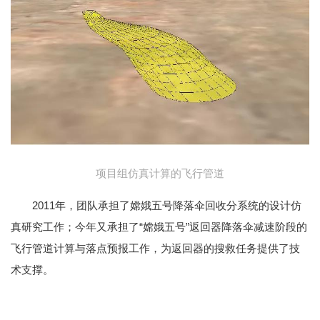
项目组仿真计算的飞行管道
2011年，团队承担了嫦娥五号降落伞回收分系统的设计仿
真研究工作；今年又承担了“嫦娥五号”返回器降落伞减速阶段的
飞行管道计算与落点预报工作，为返回器的搜救任务提供了技
术支撑。