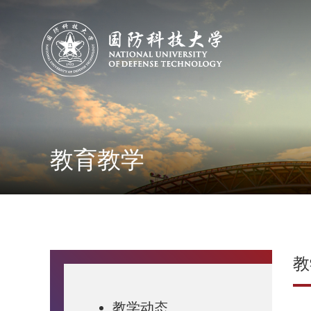
教育教学
教
教学动态