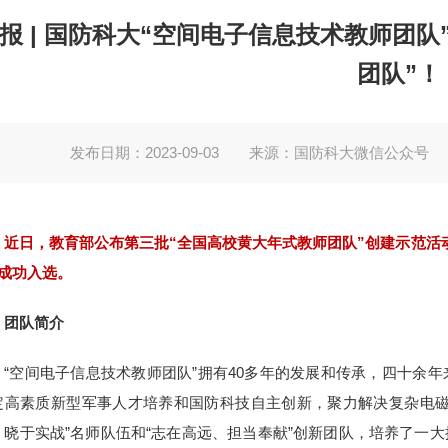
报 | 国防科大“空间电子信息技术教师团
团队”！
发布日期：2023-09-03
来源：国防科大微信公众号
近日，教育部公布第三批“全国高校黄大年式教师团队”创建示范活
”成功入选。
团队简介
“空间电子信息技术教师团队”拥有40多年的发展和传承，四十余
定高素质新型军事人才培养和国防科技自主创新，聚力解决复杂电磁
、晓于实战”名师队伍和“志在高远、担当奉献”创新团队，培养了一