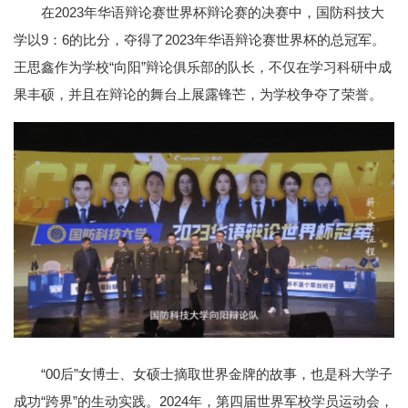
在2023年华语辩论赛世界杯辩论赛的决赛中，国防科技大
学以9：6的比分，夺得了2023年华语辩论赛世界杯的总冠军。
王思鑫作为学校“向阳”辩论俱乐部的队长，不仅在学习科研中成
果丰硕，并且在辩论的舞台上展露锋芒，为学校争夺了荣誉。
“00后”女博士、女硕士摘取世界金牌的故事，也是科大学子
成功“跨界”的生动实践。2024年，第四届世界军校学员运动会，