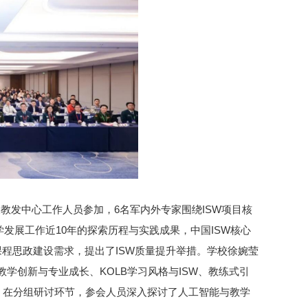
及教发中心工作人员参加，6名军内外专家围绕ISW项目核
发展工作近10年的探索历程与实践成果，中国ISW核心
课程思政建设需求，提出了ISW质量提升举措。学校徐婉莹
学创新与专业成长、KOLB学习风格与ISW、教练式引
。在分组研讨环节，参会人员深入探讨了人工智能与教学