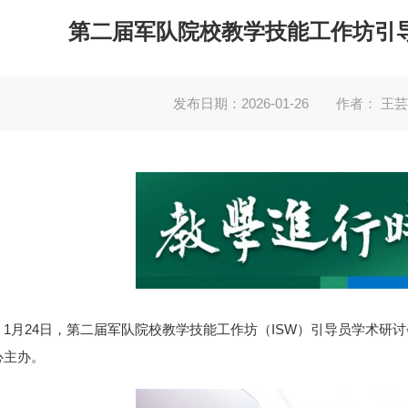
第二届军队院校教学技能工作坊引
发布日期：2026-01-26
作者： 王芸
1月24日，第二届军队院校教学技能工作坊（ISW）引导员学术
心主办。