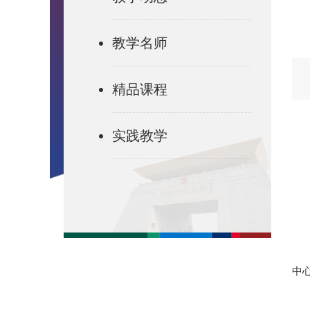
教学名师
精品课程
实践教学
中