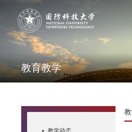
教育教学
教
教学动态