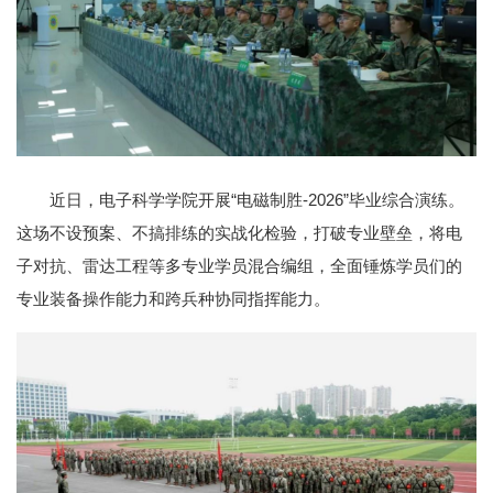
近日，电子科学学院开展“电磁制胜-2026”毕业综合演练。
这场不设预案、不搞排练的实战化检验，打破专业壁垒，将电
子对抗、雷达工程等多专业学员混合编组，全面锤炼学员们的
专业装备操作能力和跨兵种协同指挥能力。