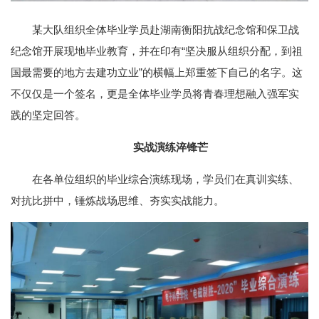
某大队组织全体毕业学员赴湖南衡阳抗战纪念馆和保卫战
纪念馆开展现地毕业教育，并在印有“坚决服从组织分配，到祖
国最需要的地方去建功立业”的横幅上郑重签下自己的名字。这
不仅仅是一个签名，更是全体毕业学员将青春理想融入强军实
践的坚定回答。
实战演练淬锋芒
在各单位组织的毕业综合演练现场，学员们在真训实练、
对抗比拼中，锤炼战场思维、夯实实战能力。