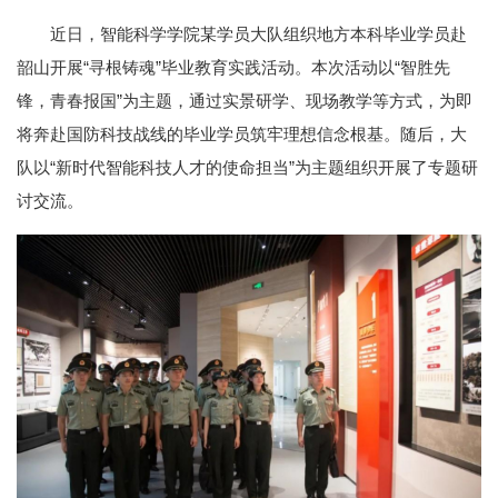
近日，智能科学学院某学员大队组织地方本科毕业学员赴
韶山开展“寻根铸魂”毕业教育实践活动。本次活动以“智胜先
锋，青春报国”为主题，通过实景研学、现场教学等方式，为即
将奔赴国防科技战线的毕业学员筑牢理想信念根基。随后，大
队以“新时代智能科技人才的使命担当”为主题组织开展了专题研
讨交流。